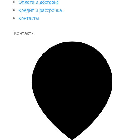
Оплата и доставка
Кредит и рассрочка
Контакты
Контакты