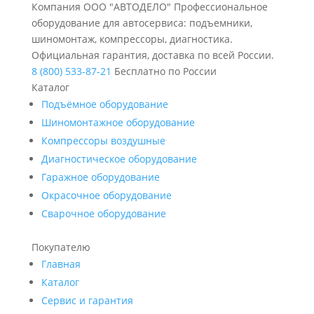
Компания ООО "АВТОДЕЛО" Профессиональное
оборудование для автосервиса: подъемники,
шиномонтаж, компрессоры, диагностика.
Официальная гарантия, доставка по всей России.
8 (800) 533-87-21
Бесплатно по России
Каталог
Подъёмное оборудование
Шиномонтажное оборудование
Компрессоры воздушные
Диагностическое оборудование
Гаражное оборудование
Окрасочное оборудование
Сварочное оборудование
Покупателю
Главная
Каталог
Сервис и гарантия