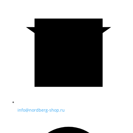
info@nordberg-shop.ru