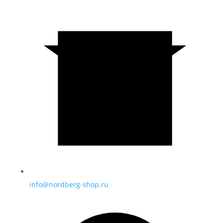
info@nordberg-shop.ru