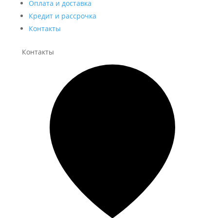
Оплата и доставка
Кредит и рассрочка
Контакты
Контакты