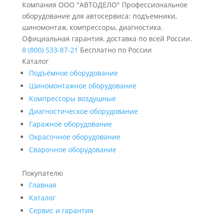
Компания ООО "АВТОДЕЛО" Профессиональное
оборудование для автосервиса: подъемники,
шиномонтаж, компрессоры, диагностика.
Официальная гарантия, доставка по всей России.
8 (800) 533-87-21
Бесплатно по России
Каталог
Подъёмное оборудование
Шиномонтажное оборудование
Компрессоры воздушные
Диагностическое оборудование
Гаражное оборудование
Окрасочное оборудование
Сварочное оборудование
Покупателю
Главная
Каталог
Сервис и гарантия