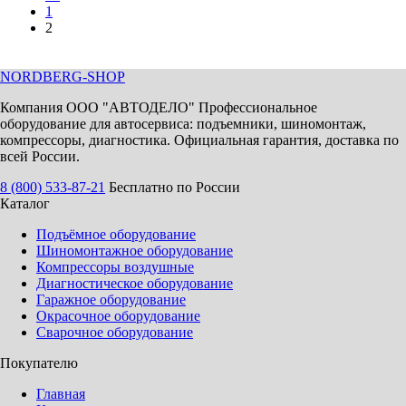
1
2
NORDBERG
-SHOP
Компания ООО "АВТОДЕЛО" Профессиональное
оборудование для автосервиса: подъемники, шиномонтаж,
компрессоры, диагностика. Официальная гарантия, доставка по
всей России.
8 (800) 533-87-21
Бесплатно по России
Каталог
Подъёмное оборудование
Шиномонтажное оборудование
Компрессоры воздушные
Диагностическое оборудование
Гаражное оборудование
Окрасочное оборудование
Сварочное оборудование
Покупателю
Главная