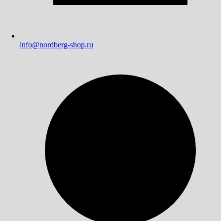
info@nordberg-shop.ru