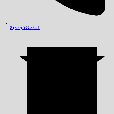
8 (800) 533-87-21