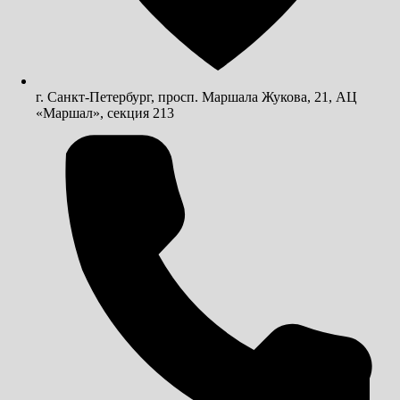
г. Санкт-Петербург, просп. Маршала Жукова, 21, АЦ
«Маршал», секция 213