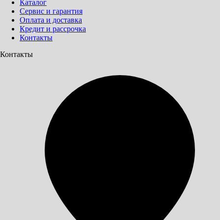
Каталог
Сервис и гарантия
Оплата и доставка
Кредит и рассрочка
Контакты
Контакты