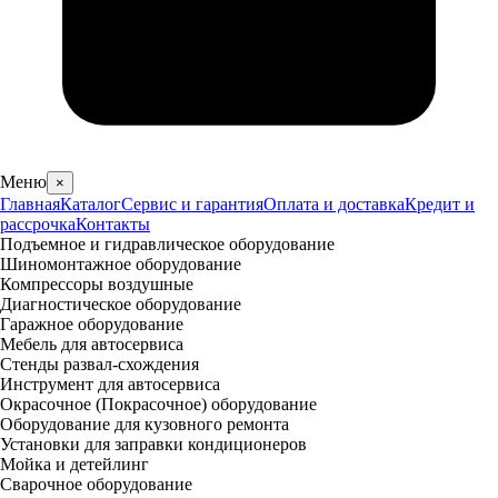
Меню
×
Главная
Каталог
Сервис и гарантия
Оплата и доставка
Кредит и
рассрочка
Контакты
Подъемное и гидравлическое оборудование
Шиномонтажное оборудование
Компрессоры воздушные
Диагностическое оборудование
Гаражное оборудование
Мебель для автосервиса
Стенды развал-схождения
Инструмент для автосервиса
Окрасочное (Покрасочное) оборудование
Оборудование для кузовного ремонта
Установки для заправки кондиционеров
Мойка и детейлинг
Сварочное оборудование