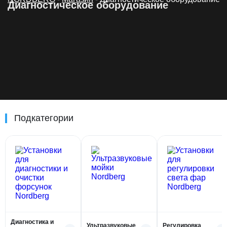
Диагностическое оборудование
Подкатегории
Диагностика и
Ультразвуковые
Регулировка