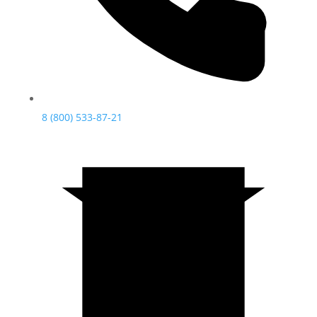
8 (800) 533-87-21