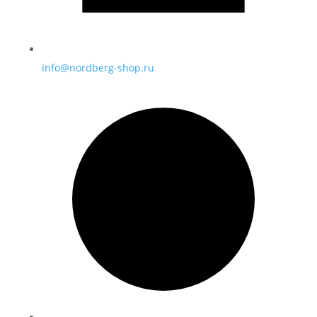
info@nordberg-shop.ru