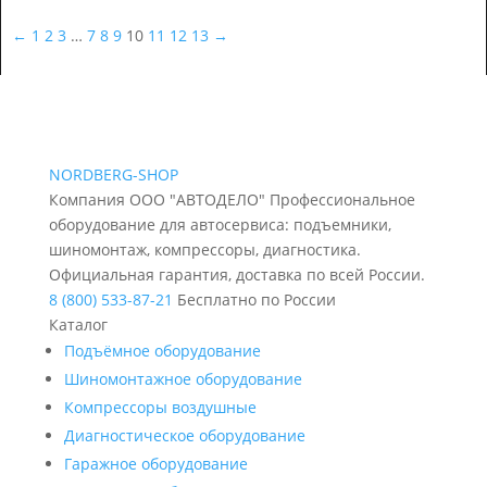
←
1
2
3
…
7
8
9
10
11
12
13
→
NORDBERG
-SHOP
Компания ООО "АВТОДЕЛО" Профессиональное
оборудование для автосервиса: подъемники,
шиномонтаж, компрессоры, диагностика.
Официальная гарантия, доставка по всей России.
8 (800) 533-87-21
Бесплатно по России
Каталог
Подъёмное оборудование
Шиномонтажное оборудование
Компрессоры воздушные
Диагностическое оборудование
Гаражное оборудование