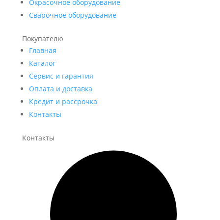
Окрасочное оборудование
Сварочное оборудование
Покупателю
Главная
Каталог
Сервис и гарантия
Оплата и доставка
Кредит и рассрочка
Контакты
Контакты