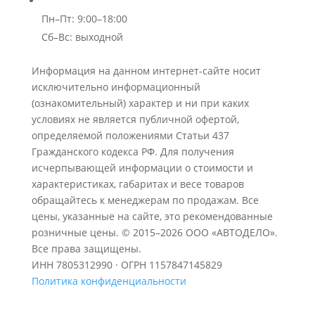
Пн–Пт: 9:00–18:00
Сб–Вс: выходной
Информация на данном интернет-сайте носит
исключительно информационный
(ознакомительный) характер и ни при каких
условиях не является публичной офертой,
определяемой положениями Статьи 437
Гражданского кодекса РФ. Для получения
исчерпывающей информации о стоимости и
характеристиках, габаритах и весе товаров
обращайтесь к менеджерам по продажам. Все
цены, указанные на сайте, это рекомендованные
розничные цены.
© 2015–2026 ООО «АВТОДЕЛО».
Все права защищены.
ИНН 7805312990 · ОГРН 1157847145829
Политика конфиденциальности