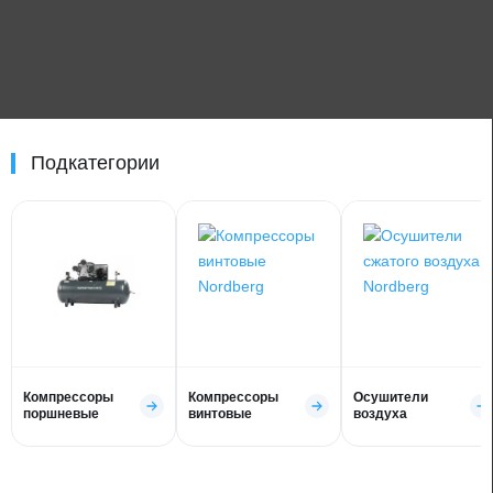
Подкатегории
Компрессоры
Компрессоры
Осушители
поршневые
винтовые
воздуха