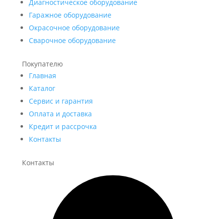
Диагностическое оборудование
Гаражное оборудование
Окрасочное оборудование
Сварочное оборудование
Покупателю
Главная
Каталог
Сервис и гарантия
Оплата и доставка
Кредит и рассрочка
Контакты
Контакты