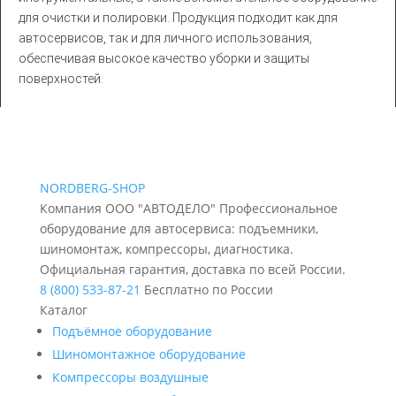
для очистки и полировки. Продукция подходит как для
автосервисов, так и для личного использования,
обеспечивая высокое качество уборки и защиты
поверхностей.
NORDBERG
-SHOP
Компания ООО "АВТОДЕЛО" Профессиональное
оборудование для автосервиса: подъемники,
шиномонтаж, компрессоры, диагностика.
Официальная гарантия, доставка по всей России.
8 (800) 533-87-21
Бесплатно по России
Каталог
Подъёмное оборудование
Шиномонтажное оборудование
Компрессоры воздушные