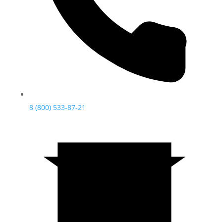
8 (800) 533-87-21