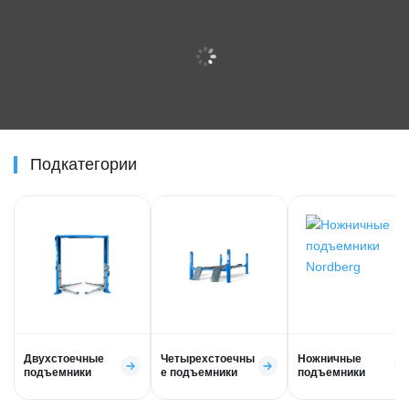
Подкатегории
Двухстоечные
Четырехстоечны
Ножничные
подъемники
е подъемники
подъемники