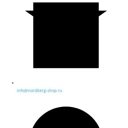
info@nordberg-shop.ru