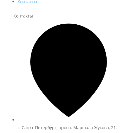
Контакты
Контакты
г. Санкт-Петербург, просп. Маршала Жукова, 21,