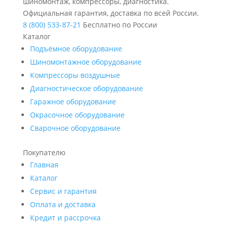
шиномонтаж, компрессоры, диагностика.
Официальная гарантия, доставка по всей России.
8 (800) 533-87-21
Бесплатно по России
Каталог
Подъёмное оборудование
Шиномонтажное оборудование
Компрессоры воздушные
Диагностическое оборудование
Гаражное оборудование
Окрасочное оборудование
Сварочное оборудование
Покупателю
Главная
Каталог
Сервис и гарантия
Оплата и доставка
Кредит и рассрочка