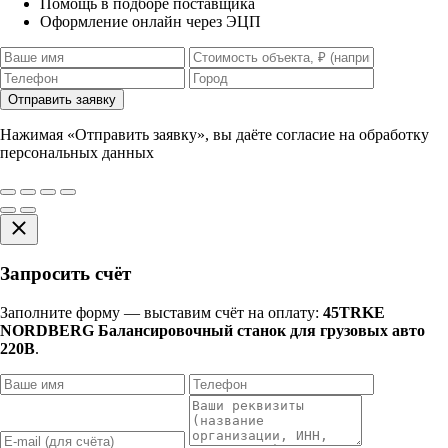
Помощь в подборе поставщика
Оформление онлайн через ЭЦП
Отправить заявку
Нажимая «Отправить заявку», вы даёте согласие на обработку
персональных данных
Запросить счёт
Заполните форму — выставим счёт на оплату:
45TRKE
NORDBERG Балансировочный станок для грузовых авто
220В
.