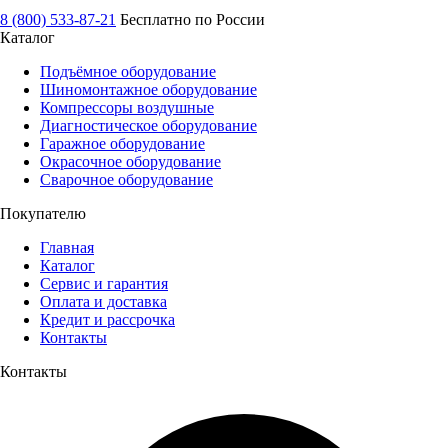
8 (800) 533-87-21
Бесплатно по России
Каталог
Подъёмное оборудование
Шиномонтажное оборудование
Компрессоры воздушные
Диагностическое оборудование
Гаражное оборудование
Окрасочное оборудование
Сварочное оборудование
Покупателю
Главная
Каталог
Сервис и гарантия
Оплата и доставка
Кредит и рассрочка
Контакты
Контакты