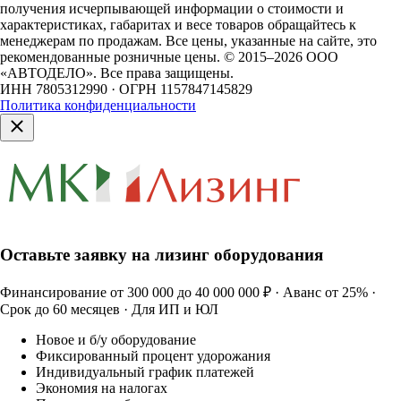
получения исчерпывающей информации о стоимости и
характеристиках, габаритах и весе товаров обращайтесь к
менеджерам по продажам. Все цены, указанные на сайте, это
рекомендованные розничные цены.
© 2015–2026 ООО
«АВТОДЕЛО». Все права защищены.
ИНН 7805312990 · ОГРН 1157847145829
Политика конфиденциальности
Оставьте заявку на лизинг оборудования
Финансирование от 300 000 до 40 000 000 ₽ · Аванс от 25% ·
Срок до 60 месяцев · Для ИП и ЮЛ
Новое и б/у оборудование
Фиксированный процент удорожания
Индивидуальный график платежей
Экономия на налогах