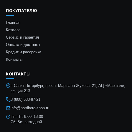
ПОКУПАТЕЛЮ
Главная
Каталог
Сервис и гарантия
Оплата и доставка
Кредит и рассрочка
Контакты
КОНТАКТЫ
г. Санкт-Петербург, просп. Маршала Жукова, 21, АЦ «Маршал»,
секция 213
8 (800) 533-87-21
info@nordberg-shop.ru
Пн–Пт: 9:00–18:00
Сб–Вс: выходной