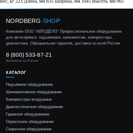
Вес, кг 223 Длина, мм 835 Ширина, мм 1045 Высота, мм 965
NORDBERG
-SHOP
Компания ООО "АВТОДЕЛО" Профессиональное оборудование
для автосервиса: подъемники, шиномонтаж, компрессоры,
диагностика. Официальная гарантия, доставка по всей России.
8 (800) 533-87-21
Бесплатно по России
КАТАЛОГ
Подъёмное оборудование
Шиномонтажное оборудование
Компрессоры воздушные
Диагностическое оборудование
Гаражное оборудование
Окрасочное оборудование
Сварочное оборудование