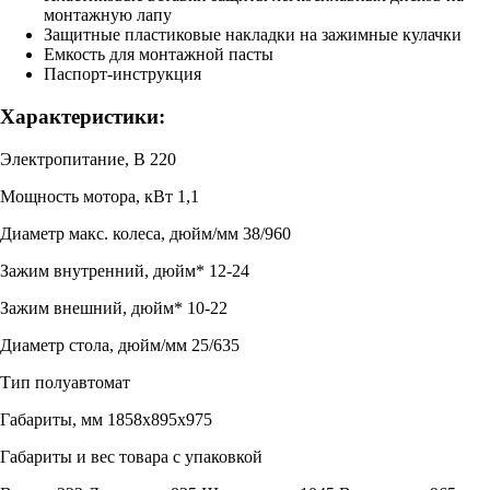
монтажную лапу
Защитные пластиковые накладки на зажимные кулачки
Емкость для монтажной пасты
Паспорт-инструкция
Характеристики:
Электропитание, В 220
Мощность мотора, кВт 1,1
Диаметр макс. колеса, дюйм/мм 38/960
Зажим внутренний, дюйм* 12-24
Зажим внешний, дюйм* 10-22
Диаметр стола, дюйм/мм 25/635
Тип полуавтомат
Габариты, мм 1858х895х975
Габариты и вес товара с упаковкой