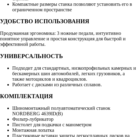
Компактные размеры станка позволяют установить его в
ограниченном пространстве
УДОБСТВО ИСПОЛЬЗОВАНИЯ
Продуманная эргономика: 3 ножные педали, интуитивно
понятное управление и простая конструкция для быстрой и
эффективной работы.
УНИВЕРСАЛЬНОСТЬ
Подходит для стандартных, низкопрофильных камерных и
бескамерных шин автомобилей, легких грузовиков, а
также мотоциклов и квадроциклов.
Работает с дисками из различных сплавов.
КОМПЛЕКТАЦИЯ
Шиномонтажный полуавтоматический станок
NORDBERG 4639ID(B)
Фильтр-лубрикатор
Пистолет для подкачки с манометром
Монтажная лопатка
Пластиковые вставки защиты легкосплавных дисков на