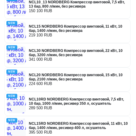
NCL10_13 NORDBERG Компрессор винтовой, 7,5 кВт,
13 бар, 800 л/мин, без ресивера
150 100 RUB
NEW
NCL15 NORDBERG Компрессор винтовой, 11 кВт, 10
бар, 1400 л/мин, без ресивера
219 100 RUB
NEW
NCL30 NORDBERG Компрессор винтовой, 22 кВт, 10
бар, 3200 л/мин, без ресивера
341 000 RUB
NEW
NCL20 NORDBERG Компрессор винтовой, 15 кВт, 10
бар, 2100 л/мин, без ресивера
224 600 RUB
NEW
NCL10RD NORDBERG Компрессор винтовой, 7,5 кВт,
10 бар, 1000 л/мин, ресивер 350 л, осушитель
289 500 RUB
NEW
NCL15RD NORDBERG Компрессор винтовой, 11 кВт, 10
бар, 1400 л/мин, ресивер 400 л, осушитель
395 500 RUB