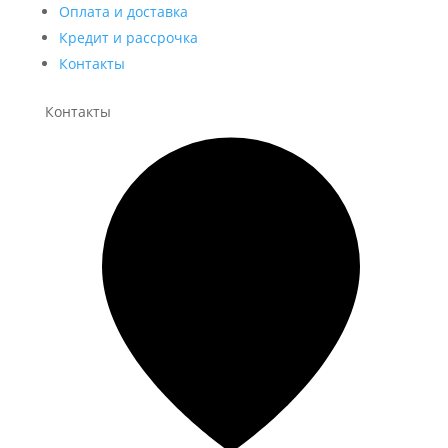
Оплата и доставка
Кредит и рассрочка
Контакты
Контакты