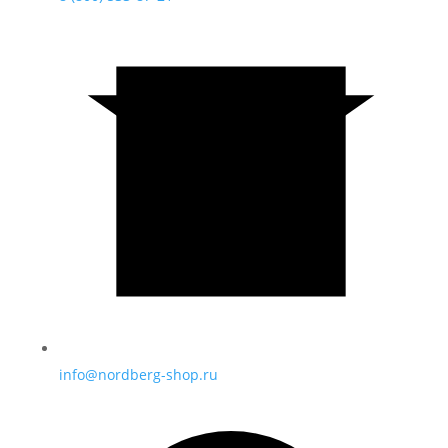
info@nordberg-shop.ru