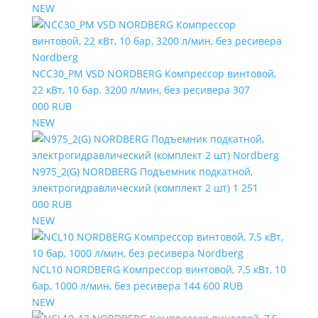
NEW
NCC30_PM VSD NORDBERG Компрессор винтовой,
22 кВт, 10 бар, 3200 л/мин, без ресивера
307
000 RUB
NEW
N975_2(G) NORDBERG Подъемник подкатной,
электрогидравлический (комплект 2 шт)
1 251
000 RUB
NEW
NCL10 NORDBERG Компрессор винтовой, 7,5 кВт, 10
бар, 1000 л/мин, без ресивера
144 600 RUB
NEW