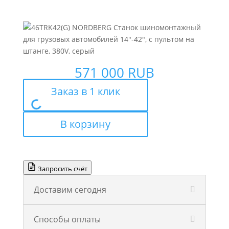
571 000
RUB
Заказ в 1 клик
В корзину
Запросить счёт
Доставим сегодня
Способы оплаты