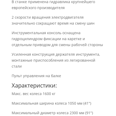
В станке применена гидравлика крупнейшего
европейского производителя
2 скорости вращения электродвигателя
значительно сокращают время на смену шин
Инструментальная консоль оснащена
гидроцилиндром фиксации на каретке и
отдельным приводом для смены рабочей стороны
Усиленная конструкция держателя инструмента,
монтажные приспособления из легированной
стали​​​​​​​
Пульт управления на балке
Характеристики:
Макс. вес колеса 1600 кг
Максимальная ширина колеса 1050 мм (41″)
Максимальный диаметр колеса 2300 мм (91″)