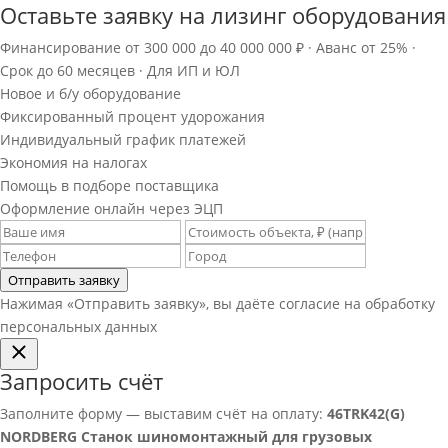
Оставьте заявку на лизинг оборудования
Финансирование от 300 000 до 40 000 000 ₽ · Аванс от 25% ·
Срок до 60 месяцев · Для ИП и ЮЛ
Новое и б/у оборудование
Фиксированный процент удорожания
Индивидуальный график платежей
Экономия на налогах
Помощь в подборе поставщика
Оформление онлайн через ЭЦП
Отправить заявку
Нажимая «Отправить заявку», вы даёте согласие на обработку
персональных данных
Запросить счёт
Заполните форму — выставим счёт на оплату:
46TRK42(G)
NORDBERG Станок шиномонтажный для грузовых