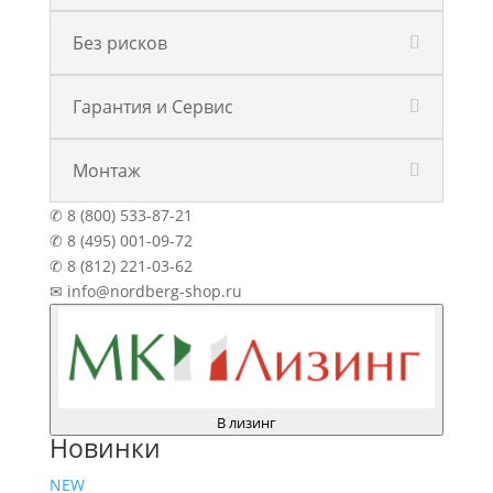
Без рисков
Гарантия и Сервис
Монтаж
✆ 8 (800) 533-87-21
✆ 8 (495) 001-09-72
✆ 8 (812) 221-03-62
✉ info@nordberg-shop.ru
В лизинг
Новинки
NEW