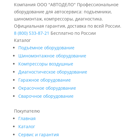
Компания ООО "АВТОДЕЛО" Профессиональное
оборудование для автосервиса: подъемники,
шиномонтаж, компрессоры, диагностика.
Официальная гарантия, доставка по всей России.
8 (800) 533-87-21
Бесплатно по России
Каталог
Подъёмное оборудование
Шиномонтажное оборудование
Компрессоры воздушные
Диагностическое оборудование
Гаражное оборудование
Окрасочное оборудование
Сварочное оборудование
Покупателю
Главная
Каталог
Сервис и гарантия