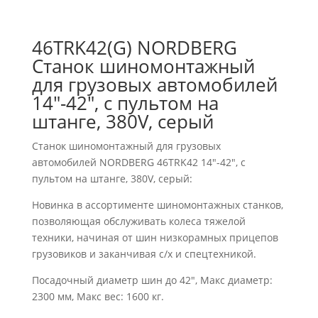
46TRK42(G) NORDBERG
Станок шиномонтажный
для грузовых автомобилей
14″-42″, с пультом на
штанге, 380V, серый
Станок шиномонтажный для грузовых
автомобилей NORDBERG 46TRK42 14″-42″, с
пультом на штанге, 380V, серый:
Новинка в ассортименте шиномонтажных станков,
позволяющая обслуживать колеса тяжелой
техники, начиная от шин низкорамных прицепов
грузовиков и заканчивая с/х и спецтехникой.
Посадочный диаметр шин до 42″, Макс диаметр:
2300 мм, Макс вес: 1600 кг.