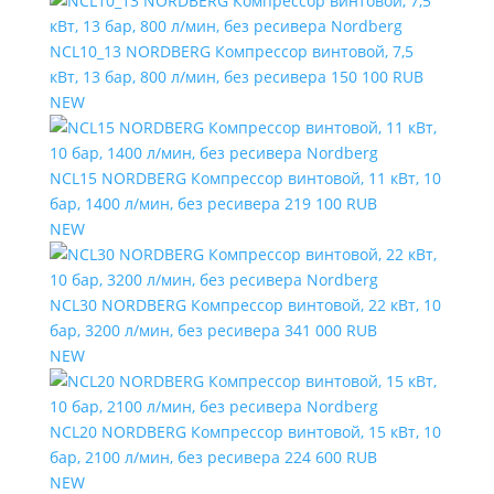
NCL10_13 NORDBERG Компрессор винтовой, 7,5
кВт, 13 бар, 800 л/мин, без ресивера
150 100 RUB
NEW
NCL15 NORDBERG Компрессор винтовой, 11 кВт, 10
бар, 1400 л/мин, без ресивера
219 100 RUB
NEW
NCL30 NORDBERG Компрессор винтовой, 22 кВт, 10
бар, 3200 л/мин, без ресивера
341 000 RUB
NEW
NCL20 NORDBERG Компрессор винтовой, 15 кВт, 10
бар, 2100 л/мин, без ресивера
224 600 RUB
NEW