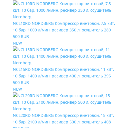
NCL10RD NORDBERG Компрессор винтовой, 7,5 кВт,
10 бар, 1000 л/мин, ресивер 350 л, осушитель
289
500 RUB
NEW
NCL15RD NORDBERG Компрессор винтовой, 11 кВт,
10 бар, 1400 л/мин, ресивер 400 л, осушитель
395
500 RUB
NEW
NCL20RD NORDBERG Компрессор винтовой, 15 кВт,
10 бар, 2100 л/мин, ресивер 500 л, осушитель
408