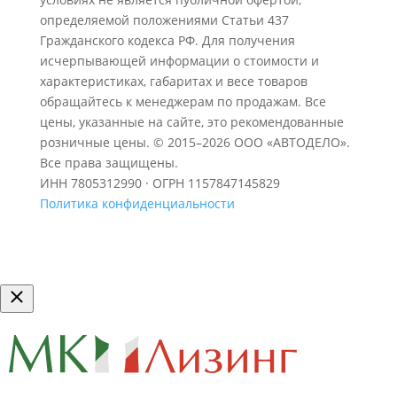
определяемой положениями Статьи 437
Гражданского кодекса РФ. Для получения
исчерпывающей информации о стоимости и
характеристиках, габаритах и весе товаров
обращайтесь к менеджерам по продажам. Все
цены, указанные на сайте, это рекомендованные
розничные цены.
© 2015–2026 ООО «АВТОДЕЛО».
Все права защищены.
ИНН 7805312990 · ОГРН 1157847145829
Политика конфиденциальности