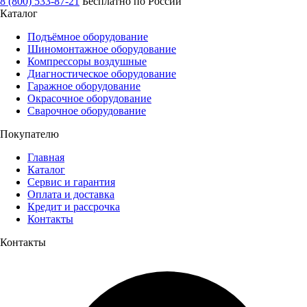
8 (800) 533-87-21
Бесплатно по России
Каталог
Подъёмное оборудование
Шиномонтажное оборудование
Компрессоры воздушные
Диагностическое оборудование
Гаражное оборудование
Окрасочное оборудование
Сварочное оборудование
Покупателю
Главная
Каталог
Сервис и гарантия
Оплата и доставка
Кредит и рассрочка
Контакты
Контакты