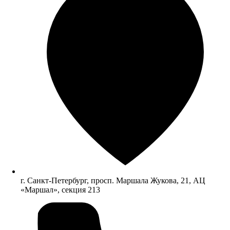
г. Санкт-Петербург, просп. Маршала Жукова, 21, АЦ
«Маршал», секция 213