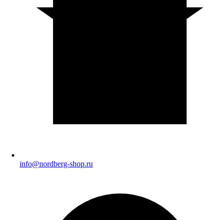
info@nordberg-shop.ru