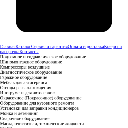
Главная
Каталог
Сервис и гарантия
Оплата и доставка
Кредит и
рассрочка
Контакты
Подъемное и гидравлическое оборудование
Шиномонтажное оборудование
Компрессоры воздушные
Диагностическое оборудование
Гаражное оборудование
Мебель для автосервиса
Стенды развал-схождения
Инструмент для автосервиса
Окрасочное (Покрасочное) оборудование
Оборудование для кузовного ремонта
Установки для заправки кондиционеров
Мойка и детейлинг
Сварочное оборудование
Масла, очистители, технические жидкости