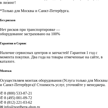
в лизинг!
*Только для Москвы и Санкт-Петербурга.
Без рисков
Нет рисков при транспортировке —
оборудование застраховано на 100%
Гарантия и Сервис
Наличие
сервисных центров и запчастей
! Гарантия 1 год с
момента покупки. Два года на товары отмеченные на сайте, в
каталоге.
Монтаж
Осуществляем монтаж оборудования (Услуга только для Москвы
и Санкт-Петербурга)! Стоимость услуг, уточняйте у менеджера.
✆ 8 (800) 533-87-21
✆ 8 (495) 001-09-72
✆ 8 (812) 221-03-62
✉ info@nordberg-shop.ru