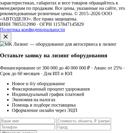
характеристиках, габаритах и весе товаров обращайтесь к
менеджерам по продажам. Все цены, указанные на сайте, это
рекомендованные розничные цены.
© 2015–2026 ООО
«АВТОДЕЛО». Все права защищены.
ИНН 7805312990 · ОГРН 1157847145829
Политика конфиденциальности
Оставьте заявку на лизинг оборудования
Финансирование от 300 000 до 40 000 000 ₽ · Аванс от 25% ·
Срок до 60 месяцев · Для ИП и ЮЛ
Новое и б/у оборудование
Фиксированный процент удорожания
Индивидуальный график платежей
Экономия на налогах
Помощь в подборе поставщика
Оформление онлайн через ЭЦП