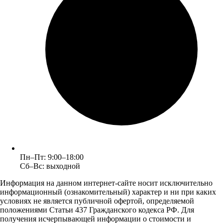
Пн–Пт: 9:00–18:00
Сб–Вс: выходной
Информация на данном интернет-сайте носит исключительно
информационный (ознакомительный) характер и ни при каких
условиях не является публичной офертой, определяемой
положениями Статьи 437 Гражданского кодекса РФ. Для
получения исчерпывающей информации о стоимости и