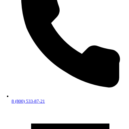
8 (800) 533-87-21