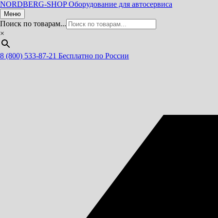
NORDBERG
-SHOP
Оборудование для автосервиса
Меню
Поиск по товарам...
×
8 (800) 533-87-21
Бесплатно по России