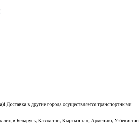
га)! Доставка в другие города осуществляется транспортными
х лиц в Беларусь, Казахстан, Кыргызстан, Армению, Узбекистан