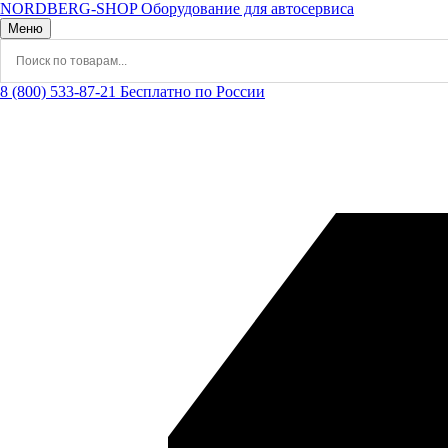
NORDBERG
-SHOP
Оборудование для автосервиса
Меню
8 (800) 533-87-21
Бесплатно по России