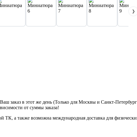
❯
м Ваш заказ в этот же день (Только для Москвы и Санкт-Петербур
ависимости от суммы заказа!
ой ТК, а также возможна международная доставка для физически