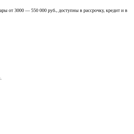
ры от 3000 — 550 000 руб., доступны в рассрочку, кредит и в
.