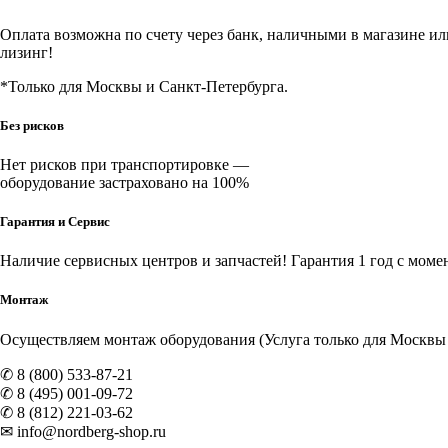
Оплата возможна по счету через банк, наличными в магазине или 
лизинг!
*Только для Москвы и Санкт-Петербурга.
Без рисков
Нет рисков при транспортировке —
оборудование застраховано на 100%
Гарантия и Сервис
Наличие
сервисных центров и запчастей
! Гарантия 1 год с моме
Монтаж
Осуществляем монтаж оборудования (Услуга только для Москвы и
✆ 8 (800) 533-87-21
✆ 8 (495) 001-09-72
✆ 8 (812) 221-03-62
✉ info@nordberg-shop.ru