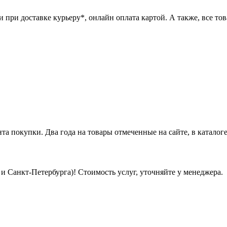
при доставке курьеру*, онлайн оплата картой. А также, все това
нта покупки. Два года на товары отмеченные на сайте, в каталоге
 Санкт-Петербурга)! Стоимость услуг, уточняйте у менеджера.