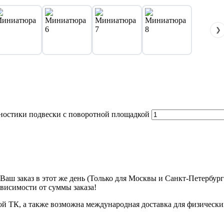
❯
ностики подвески с поворотной площадкой
м Ваш заказ в этот же день (Только для Москвы и Санкт-Петербур
ависимости от суммы заказа!
ой ТК, а также возможна международная доставка для физически