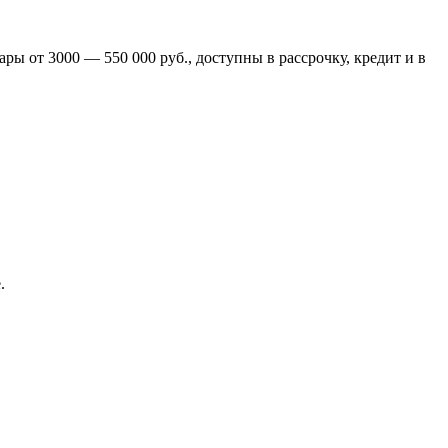
ры от 3000 — 550 000 руб., доступны в рассрочку, кредит и в
.