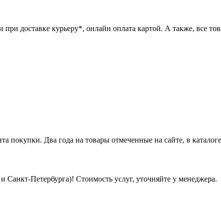
при доставке курьеру*, онлайн оплата картой. А также, все това
нта покупки. Два года на товары отмеченные на сайте, в каталоге
 Санкт-Петербурга)! Стоимость услуг, уточняйте у менеджера.