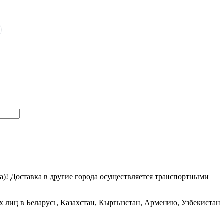
га)! Доставка в другие города осуществляется транспортными
х лиц в Беларусь, Казахстан, Кыргызстан, Армению, Узбекистан