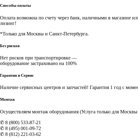
Способы оплаты
Оплата возможна по счету через банк, наличными в магазине или 
лизинг!
*Только для Москвы и Санкт-Петербурга.
Без рисков
Нет рисков при транспортировке —
оборудование застраховано на 100%
Гарантия и Сервис
Наличие
сервисных центров и запчастей
! Гарантия 1 год с моме
Монтаж
Осуществляем монтаж оборудования (Услуга только для Москвы и
✆ 8 (800) 533-87-21
✆ 8 (495) 001-09-72
✆ 8 (812) 221-03-62