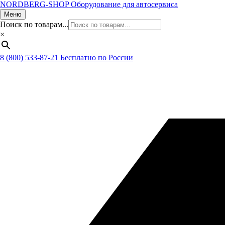
NORDBERG
-SHOP
Оборудование для автосервиса
Меню
Поиск по товарам...
×
8 (800) 533-87-21
Бесплатно по России