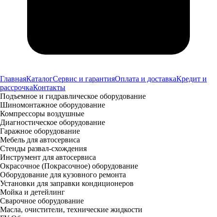
Главная
Каталог
Сервис и гарантия
Оплата и доставка
Кредит и
рассрочка
Контакты
Подъемное и гидравлическое оборудование
Шиномонтажное оборудование
Компрессоры воздушные
Диагностическое оборудование
Гаражное оборудование
Мебель для автосервиса
Стенды развал-схождения
Инструмент для автосервиса
Окрасочное (Покрасочное) оборудование
Оборудование для кузовного ремонта
Установки для заправки кондиционеров
Мойка и детейлинг
Сварочное оборудование
Масла, очистители, технические жидкости