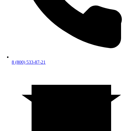
8 (800) 533-87-21