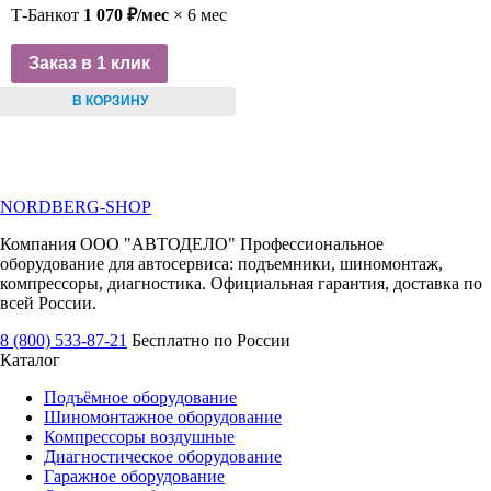
Т-Банк
от
1 070 ₽/мес
× 6 мес
Заказ в 1 клик
В КОРЗИНУ
NORDBERG
-SHOP
Компания ООО "АВТОДЕЛО" Профессиональное
оборудование для автосервиса: подъемники, шиномонтаж,
компрессоры, диагностика. Официальная гарантия, доставка по
всей России.
8 (800) 533-87-21
Бесплатно по России
Каталог
Подъёмное оборудование
Шиномонтажное оборудование
Компрессоры воздушные
Диагностическое оборудование
Гаражное оборудование