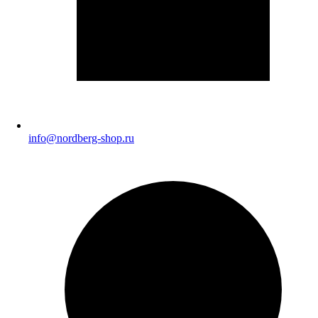
info@nordberg-shop.ru