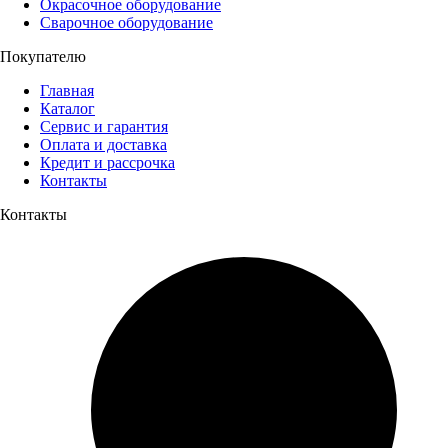
Окрасочное оборудование
Сварочное оборудование
Покупателю
Главная
Каталог
Сервис и гарантия
Оплата и доставка
Кредит и рассрочка
Контакты
Контакты