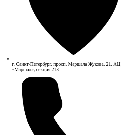
г. Санкт-Петербург, просп. Маршала Жукова, 21, АЦ
«Маршал», секция 213