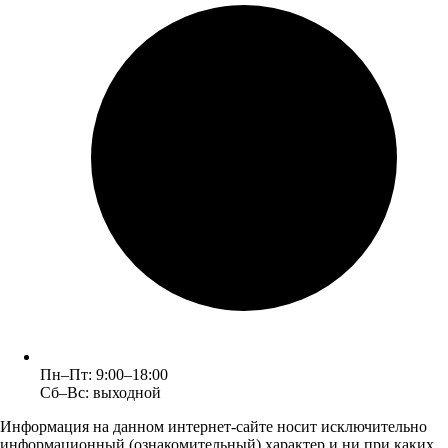
Пн–Пт: 9:00–18:00
Сб–Вс: выходной
Информация на данном интернет-сайте носит исключительно
информационный (ознакомительный) характер и ни при каких