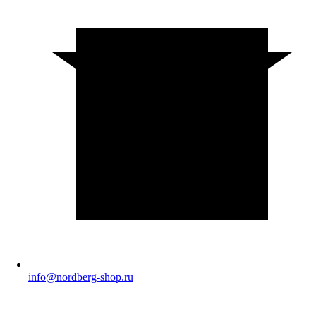
info@nordberg-shop.ru