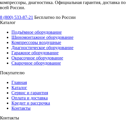
компрессоры, диагностика. Официальная гарантия, доставка по
всей России.
8 (800) 533-87-21
Бесплатно по России
Каталог
Подъёмное оборудование
Шиномонтажное оборудование
Компрессоры воздушные
Диагностическое оборудование
Гаражное оборудование
Окрасочное оборудование
Сварочное оборудование
Покупателю
Главная
Каталог
Сервис и гарантия
Оплата и доставка
Кредит и рассрочка
Контакты
Контакты