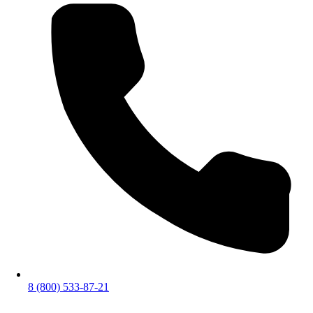
8 (800) 533-87-21