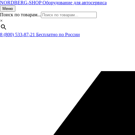
NORDBERG
-SHOP
Оборудование для автосервиса
Меню
Поиск по товарам...
×
8 (800) 533-87-21
Бесплатно по России