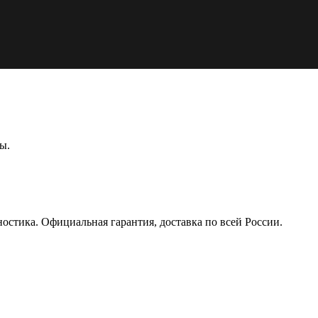
ы.
тика. Официальная гарантия, доставка по всей России.