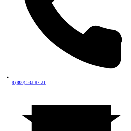
8 (800) 533-87-21