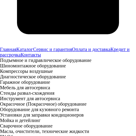
Главная
Каталог
Сервис и гарантия
Оплата и доставка
Кредит и
рассрочка
Контакты
Подъемное и гидравлическое оборудование
Шиномонтажное оборудование
Компрессоры воздушные
Диагностическое оборудование
Гаражное оборудование
Мебель для автосервиса
Стенды развал-схождения
Инструмент для автосервиса
Окрасочное (Покрасочное) оборудование
Оборудование для кузовного ремонта
Установки для заправки кондиционеров
Мойка и детейлинг
Сварочное оборудование
Масла, очистители, технические жидкости