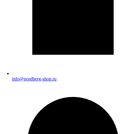
info@nordberg-shop.ru