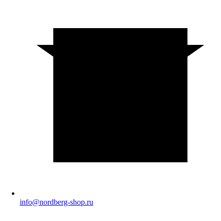
info@nordberg-shop.ru