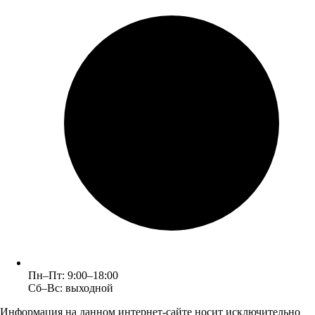
Пн–Пт: 9:00–18:00
Сб–Вс: выходной
Информация на данном интернет-сайте носит исключительно