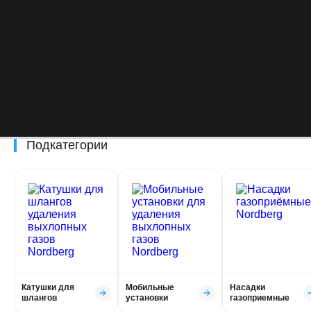
Подкатегории
Катушки для
Мобильные
Насадки
шлангов
установки
газоприемные