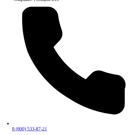
8 (800) 533-87-21