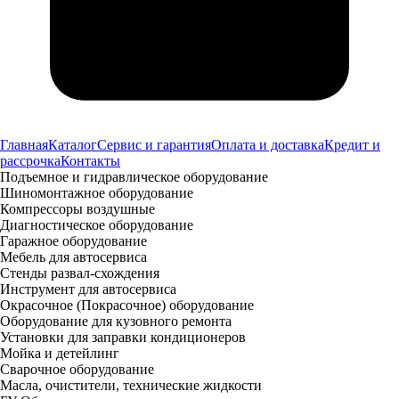
Главная
Каталог
Сервис и гарантия
Оплата и доставка
Кредит и
рассрочка
Контакты
Подъемное и гидравлическое оборудование
Шиномонтажное оборудование
Компрессоры воздушные
Диагностическое оборудование
Гаражное оборудование
Мебель для автосервиса
Стенды развал-схождения
Инструмент для автосервиса
Окрасочное (Покрасочное) оборудование
Оборудование для кузовного ремонта
Установки для заправки кондиционеров
Мойка и детейлинг
Сварочное оборудование
Масла, очистители, технические жидкости