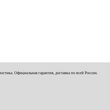
тика. Официальная гарантия, доставка по всей России.