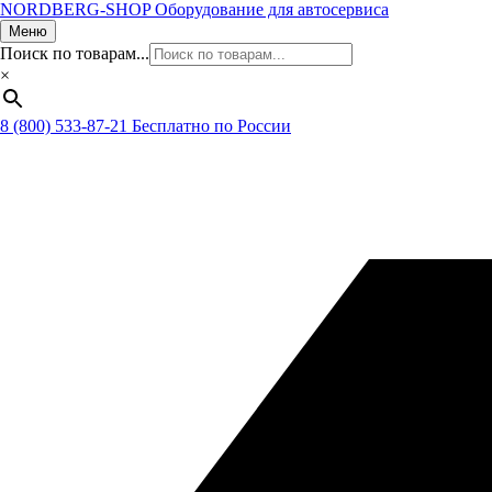
NORDBERG
-SHOP
Оборудование для автосервиса
Меню
Поиск по товарам...
×
8 (800) 533-87-21
Бесплатно по России