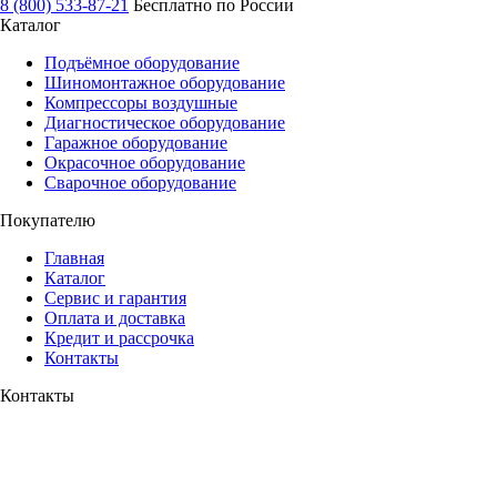
8 (800) 533-87-21
Бесплатно по России
Каталог
Подъёмное оборудование
Шиномонтажное оборудование
Компрессоры воздушные
Диагностическое оборудование
Гаражное оборудование
Окрасочное оборудование
Сварочное оборудование
Покупателю
Главная
Каталог
Сервис и гарантия
Оплата и доставка
Кредит и рассрочка
Контакты
Контакты