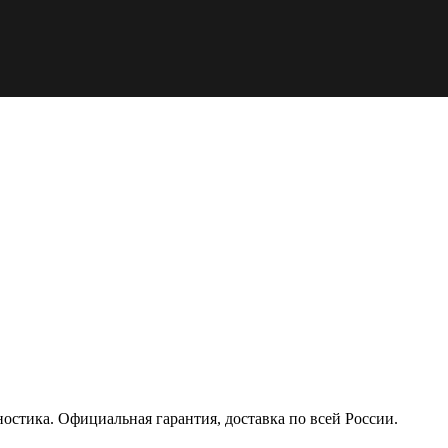
тика. Официальная гарантия, доставка по всей России.