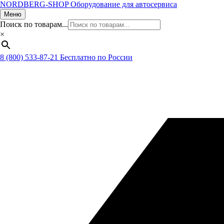
NORDBERG
-SHOP
Оборудование для автосервиса
Меню
Поиск по товарам...
×
8 (800) 533-87-21
Бесплатно по России