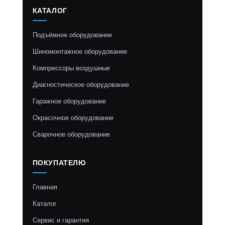
КАТАЛОГ
Подъёмное оборудование
Шиномонтажное оборудование
Компрессоры воздушные
Диагностическое оборудование
Гаражное оборудование
Окрасочное оборудование
Сварочное оборудование
ПОКУПАТЕЛЮ
Главная
Каталог
Сервис и гарантия