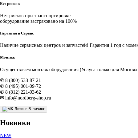
Без рисков
Нет рисков при транспортировке —
оборудование застраховано на 100%
Гарантия и Сервис
Наличие
сервисных центров и запчастей
! Гарантия 1 год с моме
Монтаж
Осуществляем монтаж оборудования (Услуга только для Москвы и
✆ 8 (800) 533-87-21
✆ 8 (495) 001-09-72
✆ 8 (812) 221-03-62
✉ info@nordberg-shop.ru
В лизинг
Новинки
NEW