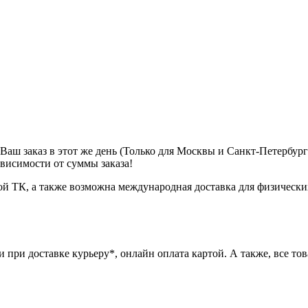
м Ваш заказ в этот же день (Только для Москвы и Санкт-Петербур
ависимости от суммы заказа!
ой ТК, а также возможна международная доставка для физически
при доставке курьеру*, онлайн оплата картой. А также, все това