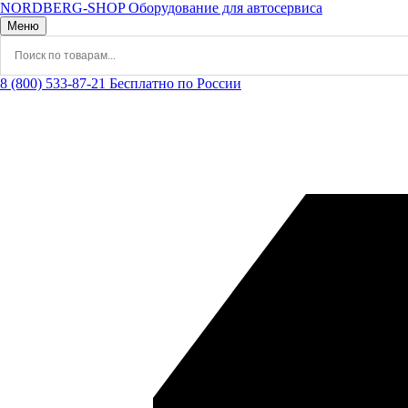
NORDBERG
-SHOP
Оборудование для автосервиса
Меню
8 (800) 533-87-21
Бесплатно по России