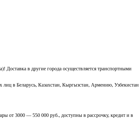
га)! Доставка в другие города осуществляется транспортными
х лиц в Беларусь, Казахстан, Кыргызстан, Армению, Узбекистан
ры от 3000 — 550 000 руб., доступны в рассрочку, кредит и в