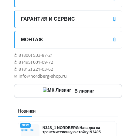
ГАРАНТИЯ И СЕРВИС
МОНТАЖ
✆ 8 (800) 533-87-21
✆ 8 (495) 001-09-72
✆ 8 (812) 221-03-62
✉ info@nordberg-shop.ru
В лизинг
Новинки
NEW
N34S_1 NORDBERG Насадка на
трансмиссионную стойку N3405