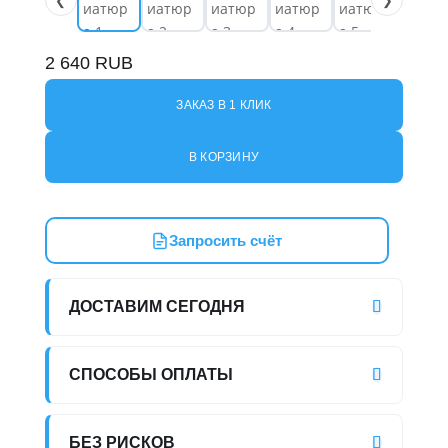
❮
❯
2 640
RUB
ЗАКАЗ В 1 КЛИК
В КОРЗИНУ
Запросить счёт
ДОСТАВИМ СЕГОДНЯ
СПОСОБЫ ОПЛАТЫ
БЕЗ РИСКОВ