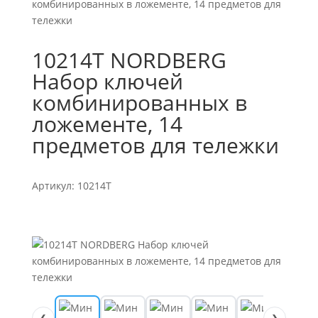
комбинированных в ложементе, 14 предметов для
тележки
10214T NORDBERG
Набор ключей
комбинированных в
ложементе, 14
предметов для тележки
Артикул: 10214T