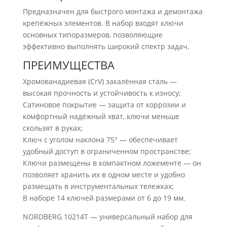
Предназначен для быстрого монтажа и демонтажа
крепёжных элементов. В набор входят ключи
основных типоразмеров, позволяющие
эффективно выполнять широкий спектр задач.
ПРЕИМУЩЕСТВА
Хромованадиевая (CrV) закалённая сталь —
высокая прочность и устойчивость к износу;
Сатиновое покрытие — защита от коррозии и
комфортный надёжный хват, ключи меньше
скользят в руках;
Ключ с уголом наклона 75° — обеспечивает
удобный доступ в ограниченном пространстве;
Ключи размещены в компактном ложементе — он
позволяет хранить их в одном месте и удобно
размещать в инструментальных тележках;
В наборе 14 ключей размерами от 6 до 19 мм.
NORDBERG 10214T — универсальный набор для