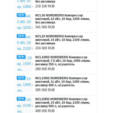
без ресивера
219 100 RUB
NEW
NCL30 NORDBERG Компрессор
винтовой, 22 кВт, 10 бар, 3200 л/мин,
без ресивера
341 000 RUB
NEW
NCL20 NORDBERG Компрессор
винтовой, 15 кВт, 10 бар, 2100 л/мин,
без ресивера
224 600 RUB
NEW
NCL10RD NORDBERG Компрессор
винтовой, 7,5 кВт, 10 бар, 1000 л/мин,
ресивер 350 л, осушитель
289 500 RUB
NEW
NCL15RD NORDBERG Компрессор
винтовой, 11 кВт, 10 бар, 1400 л/мин,
ресивер 400 л, осушитель
395 500 RUB
NEW
NCL20RD NORDBERG Компрессор
винтовой, 15 кВт, 10 бар, 2100 л/мин,
ресивер 500 л, осушитель
408 000 RUB