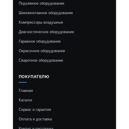
Подъёмное оборудование
Шиномонтажное оборудование
Компрессоры воздушные
Диагностическое оборудование
Гаражное оборудование
Окрасочное оборудование
Сварочное оборудование
ПОКУПАТЕЛЮ
Главная
Каталог
Сервис и гарантия
Оплата и доставка
Кредит и рассрочка