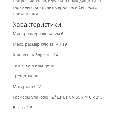
профессионалов, идеально подходящий для
гаражных работ, автосервисов и бытового
применения.
Характеристики
Мин. размер ключа, мм 6
Макс. размер ключа, мм 19
Кол-во в наборе, шт 14
Тип ключа накидной
Трещотка нет
Материал CrV
Размеры упаковки (Д*Ш*В), мм 55 x 410 x 215
Вес, кг 1.5