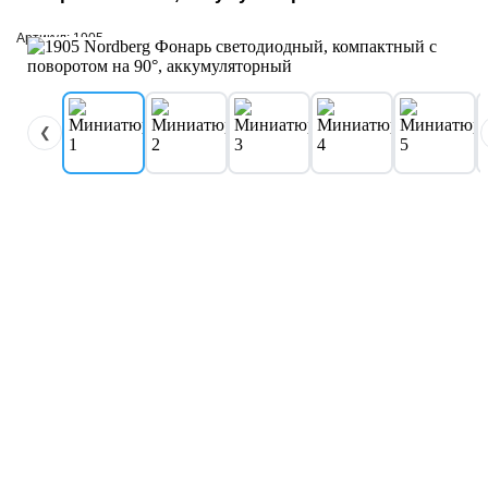
Артикул: 1905
❮