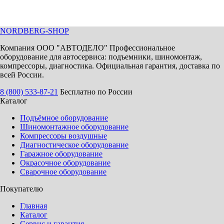
NORDBERG
-SHOP
Компания ООО "АВТОДЕЛО" Профессиональное
оборудование для автосервиса: подъемники, шиномонтаж,
компрессоры, диагностика. Официальная гарантия, доставка по
всей России.
8 (800) 533-87-21
Бесплатно по России
Каталог
Подъёмное оборудование
Шиномонтажное оборудование
Компрессоры воздушные
Диагностическое оборудование
Гаражное оборудование
Окрасочное оборудование
Сварочное оборудование
Покупателю
Главная
Каталог
Сервис и гарантия