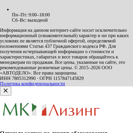
Пн–Пт: 9:00–18:00
Сб–Вс: выходной
Информация на данном интернет-сайте носит исключительно
информационный (ознакомительный) характер и ни при каких
условиях не является публичной офертой, определяемой
положениями Статьи 437 Гражданского кодекса РФ. Для
получения исчерпывающей информации о стоимости и
характеристиках, габаритах и весе товаров обращайтесь к
менеджерам по продажам. Все цены, указанные на сайте, это
рекомендованные розничные цены.
© 2015–2026 ООО
«АВТОДЕЛО». Все права защищены.
ИНН 7805312990 · ОГРН 1157847145829
Политика конфиденциальности