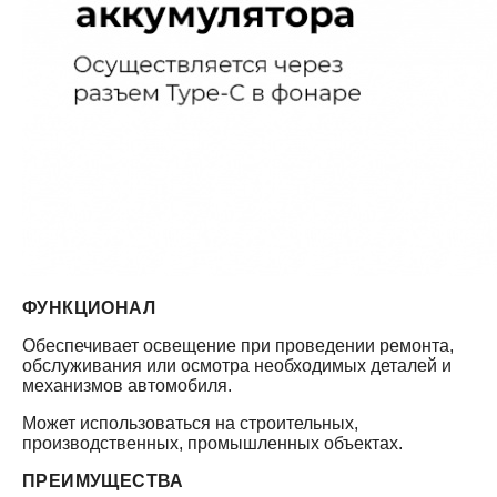
ФУНКЦИОНАЛ
Обеспечивает освещение при проведении ремонта,
обслуживания или осмотра необходимых деталей и
механизмов автомобиля.
Может использоваться на строительных,
производственных, промышленных объектах.
ПРЕИМУЩЕСТВА