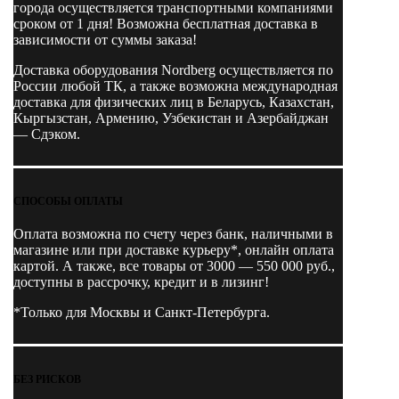
города осуществляется транспортными компаниями
сроком от 1 дня! Возможна бесплатная доставка в
зависимости от суммы заказа!
Доставка оборудования Nordberg осуществляется по
России любой ТК, а также возможна международная
доставка для физических лиц в Беларусь, Казахстан,
Кыргызстан, Армению, Узбекистан и Азербайджан
— Сдэком.
СПОСОБЫ ОПЛАТЫ
Оплата возможна по счету через банк, наличными в
магазине или при доставке курьеру*, онлайн оплата
картой. А также, все товары от 3000 — 550 000 руб.,
доступны в рассрочку, кредит и в лизинг!
*Только для Москвы и Санкт-Петербурга.
БЕЗ РИСКОВ