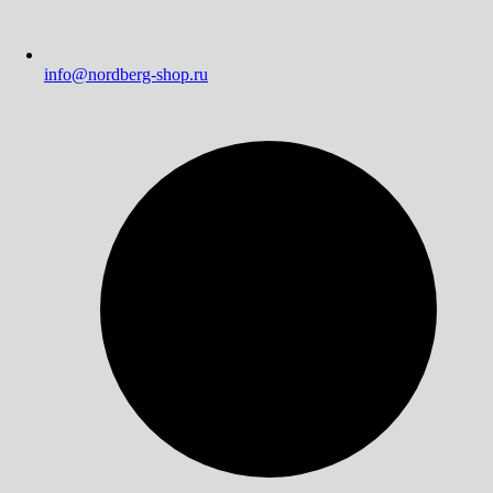
info@nordberg-shop.ru