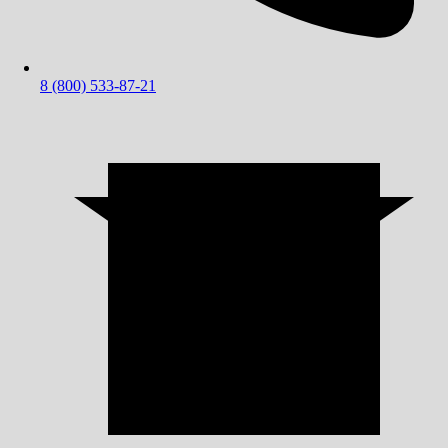
8 (800) 533-87-21