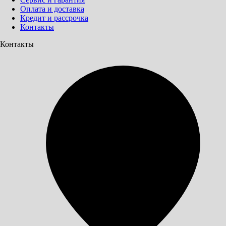
Оплата и доставка
Кредит и рассрочка
Контакты
Контакты