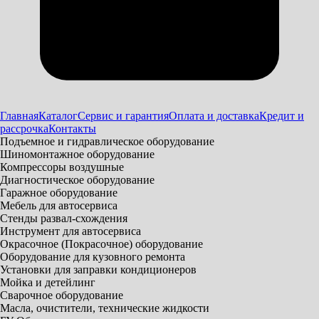
Главная
Каталог
Сервис и гарантия
Оплата и доставка
Кредит и
рассрочка
Контакты
Подъемное и гидравлическое оборудование
Шиномонтажное оборудование
Компрессоры воздушные
Диагностическое оборудование
Гаражное оборудование
Мебель для автосервиса
Стенды развал-схождения
Инструмент для автосервиса
Окрасочное (Покрасочное) оборудование
Оборудование для кузовного ремонта
Установки для заправки кондиционеров
Мойка и детейлинг
Сварочное оборудование
Масла, очистители, технические жидкости