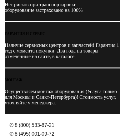
Нет рисков при транспортировке —
оборудование застраховано на 100%
ГАРАНТИЯ И СЕРВИС
Наличие
сервисных центров и запчастей
! Гарантия 1
год с момента покупки. Два года на товары
отмеченные на сайте, в каталоге.
МОНТАЖ
Осуществляем монтаж оборудования (Услуга только
для Москвы и Санкт-Петербурга)! Стоимость услуг,
уточняйте у менеджера.
✆ 8 (800) 533-87-21
✆ 8 (495) 001-09-72