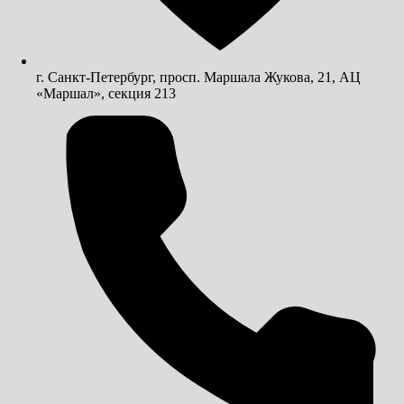
г. Санкт-Петербург, просп. Маршала Жукова, 21, АЦ
«Маршал», секция 213