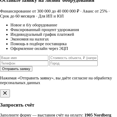
Оставьте заявку на лизинг оборудования
Финансирование от 300 000 до 40 000 000 ₽ · Аванс от 25% ·
Срок до 60 месяцев · Для ИП и ЮЛ
Новое и б/у оборудование
Фиксированный процент удорожания
Индивидуальный график платежей
Экономия на налогах
Помощь в подборе поставщика
Оформление онлайн через ЭЦП
Отправить заявку
Нажимая «Отправить заявку», вы даёте согласие на обработку
персональных данных
Запросить счёт
Заполните форму — выставим счёт на оплату:
1905 Nordberg