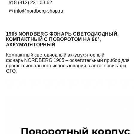
✆ 8 (812) 221-03-62
✉ info@nordberg-shop.ru
1905 NORDBERG ФОНАРЬ СВЕТОДИОДНЫЙ,
КОМПАКТНЫЙ С ПОВОРОТОМ НА 90°,
АККУМУЛЯТОРНЫЙ
Компактный светодиодный аккумуляторный
фонарь NORDBERG 1905 – осветительный прибор для
профессионального использования в автосервисах и
СТО.