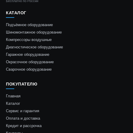
Бесплатно по России
КАТАЛОГ
Подъёмное оборудование
Шиномонтажное оборудование
Компрессоры воздушные
Диагностическое оборудование
Гаражное оборудование
Окрасочное оборудование
Сварочное оборудование
ПОКУПАТЕЛЮ
Главная
Каталог
Сервис и гарантия
Оплата и доставка
Кредит и рассрочка