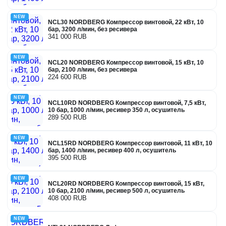
NEW
NCL30 NORDBERG Компрессор винтовой, 22 кВт, 10
бар, 3200 л/мин, без ресивера
341 000 RUB
NEW
NCL20 NORDBERG Компрессор винтовой, 15 кВт, 10
бар, 2100 л/мин, без ресивера
224 600 RUB
NEW
NCL10RD NORDBERG Компрессор винтовой, 7,5 кВт,
10 бар, 1000 л/мин, ресивер 350 л, осушитель
289 500 RUB
NEW
NCL15RD NORDBERG Компрессор винтовой, 11 кВт, 10
бар, 1400 л/мин, ресивер 400 л, осушитель
395 500 RUB
NEW
NCL20RD NORDBERG Компрессор винтовой, 15 кВт,
10 бар, 2100 л/мин, ресивер 500 л, осушитель
408 000 RUB
NEW