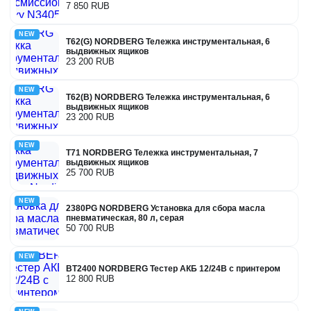
7 850 RUB
NEW
T62(G) NORDBERG Тележка инструментальная, 6
выдвижных ящиков
23 200 RUB
NEW
T62(B) NORDBERG Тележка инструментальная, 6
выдвижных ящиков
23 200 RUB
NEW
T71 NORDBERG Тележка инструментальная, 7
выдвижных ящиков
25 700 RUB
NEW
2380PG NORDBERG Установка для сбора масла
пневматическая, 80 л, серая
50 700 RUB
NEW
BT2400 NORDBERG Тестер АКБ 12/24В с принтером
12 800 RUB