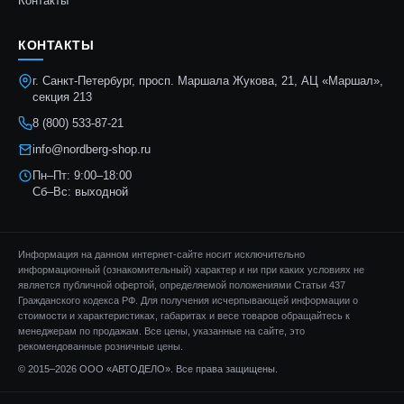
Контакты
КОНТАКТЫ
г. Санкт-Петербург, просп. Маршала Жукова, 21, АЦ «Маршал»,
секция 213
8 (800) 533-87-21
info@nordberg-shop.ru
Пн–Пт: 9:00–18:00
Сб–Вс: выходной
Информация на данном интернет-сайте носит исключительно
информационный (ознакомительный) характер и ни при каких условиях не
является публичной офертой, определяемой положениями Статьи 437
Гражданского кодекса РФ. Для получения исчерпывающей информации о
стоимости и характеристиках, габаритах и весе товаров обращайтесь к
менеджерам по продажам. Все цены, указанные на сайте, это
рекомендованные розничные цены.
© 2015–2026 ООО «АВТОДЕЛО». Все права защищены.