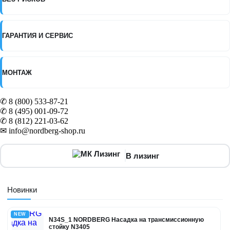
ГАРАНТИЯ И СЕРВИС
МОНТАЖ
✆ 8 (800) 533-87-21
✆ 8 (495) 001-09-72
✆ 8 (812) 221-03-62
✉ info@nordberg-shop.ru
В лизинг
Новинки
NEW
N34S_1 NORDBERG Насадка на трансмиссионную
стойку N3405