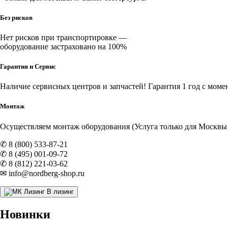
Без рисков
Нет рисков при транспортировке —
оборудование застраховано на 100%
Гарантия и Сервис
Наличие
сервисных центров и запчастей
! Гарантия 1 год с моме
Монтаж
Осуществляем монтаж оборудования (Услуга только для Москвы и
✆ 8 (800) 533-87-21
✆ 8 (495) 001-09-72
✆ 8 (812) 221-03-62
✉ info@nordberg-shop.ru
В лизинг
Новинки