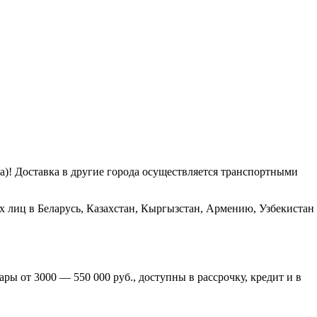
га)! Доставка в другие города осуществляется транспортными
х лиц в Беларусь, Казахстан, Кыргызстан, Армению, Узбекистан
ры от 3000 — 550 000 руб., доступны в рассрочку, кредит и в