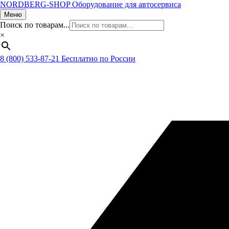
NORDBERG
-SHOP
Оборудование для автосервиса
Меню
Поиск по товарам...
×
8 (800) 533-87-21
Бесплатно по России