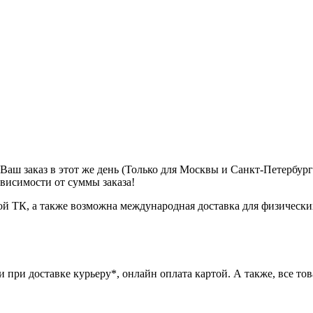
м Ваш заказ в этот же день (Только для Москвы и Санкт-Петербур
ависимости от суммы заказа!
ой ТК, а также возможна международная доставка для физически
при доставке курьеру*, онлайн оплата картой. А также, все това