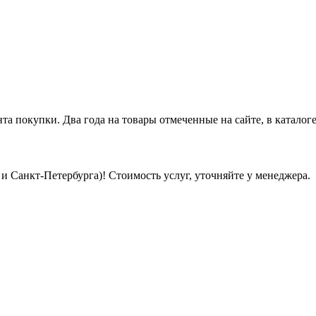
нта покупки. Два года на товары отмеченные на сайте, в каталоге
 Санкт-Петербурга)! Стоимость услуг, уточняйте у менеджера.