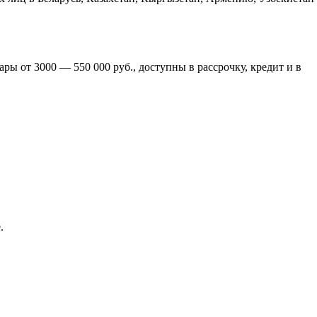
ры от 3000 — 550 000 руб., доступны в рассрочку, кредит и в
.