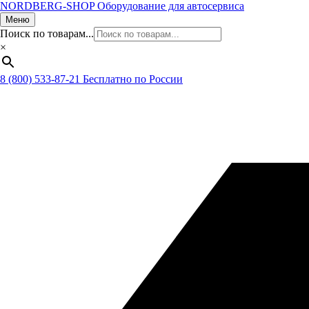
NORDBERG
-SHOP
Оборудование для автосервиса
Меню
Поиск по товарам...
×
8 (800) 533-87-21
Бесплатно по России