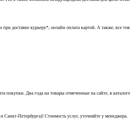
при доставке курьеру*, онлайн оплата картой. А также, все това
нта покупки. Два года на товары отмеченные на сайте, в каталоге
 Санкт-Петербурга)! Стоимость услуг, уточняйте у менеджера.