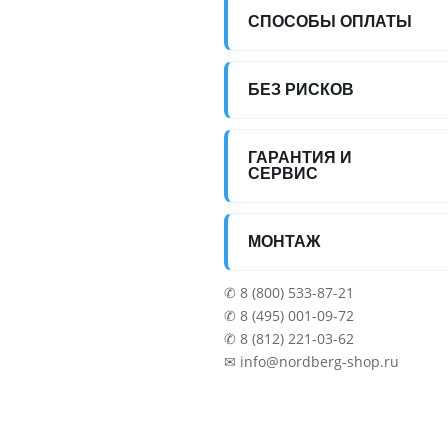
СПОСОБЫ ОПЛАТЫ
БЕЗ РИСКОВ
ГАРАНТИЯ И
СЕРВИС
МОНТАЖ
✆ 8 (800) 533-87-21
✆ 8 (495) 001-09-72
✆ 8 (812) 221-03-62
✉ info@nordberg-shop.ru