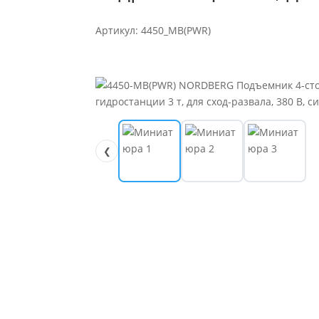
Артикул: 4450_MB(PWR)
❮