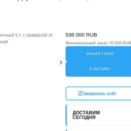
536 000
RUB
Минимальный заказ 10 000 RUB
ЗАКАЗ В 1 КЛИК
❯
В КОРЗИНУ
Запросить счёт
ДОСТАВИМ
СЕГОДНЯ