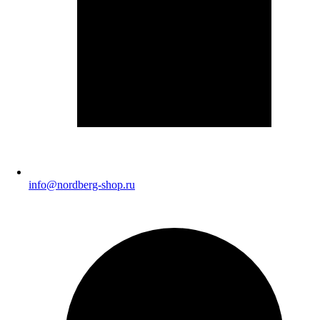
info@nordberg-shop.ru