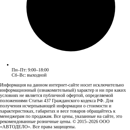
Пн–Пт: 9:00–18:00
Сб–Вс: выходной
Информация на данном интернет-сайте носит исключительно
информационный (ознакомительный) характер и ни при каких
условиях не является публичной офертой, определяемой
положениями Статьи 437 Гражданского кодекса РФ. Для
получения исчерпывающей информации о стоимости и
характеристиках, габаритах и весе товаров обращайтесь к
менеджерам по продажам. Все цены, указанные на сайте, это
рекомендованные розничные цены.
© 2015–2026 ООО
«АВТОДЕЛО». Все права защищены.