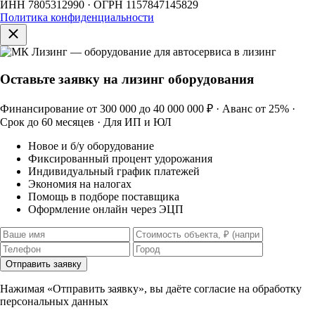
ИНН 7805312990 · ОГРН 1157847145829
Политика конфиденциальности
Оставьте заявку на лизинг оборудования
Финансирование от 300 000 до 40 000 000 ₽ · Аванс от 25% ·
Срок до 60 месяцев · Для ИП и ЮЛ
Новое и б/у оборудование
Фиксированный процент удорожания
Индивидуальный график платежей
Экономия на налогах
Помощь в подборе поставщика
Оформление онлайн через ЭЦП
Отправить заявку
Нажимая «Отправить заявку», вы даёте согласие на обработку
персональных данных