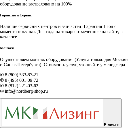
оборудование застраховано на 100%
Гарантия и Сервис
Наличие
сервисных центров и запчастей
! Гарантия 1 год с
момента покупки. Два года на товары отмеченные на сайте, в
каталоге.
Монтаж
Осуществляем монтаж оборудования (Услуга только для Москвы
и Санкт-Петербурга)! Стоимость услуг, уточняйте у менеджера.
✆ 8 (800) 533-87-21
✆ 8 (495) 001-09-72
✆ 8 (812) 221-03-62
✉ info@nordberg-shop.ru
В лизинг