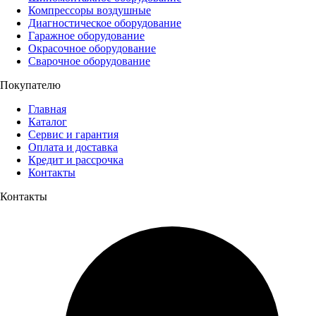
Компрессоры воздушные
Диагностическое оборудование
Гаражное оборудование
Окрасочное оборудование
Сварочное оборудование
Покупателю
Главная
Каталог
Сервис и гарантия
Оплата и доставка
Кредит и рассрочка
Контакты
Контакты