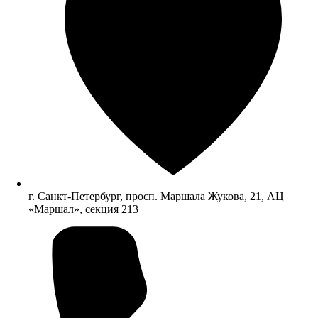
г. Санкт-Петербург, просп. Маршала Жукова, 21, АЦ
«Маршал», секция 213