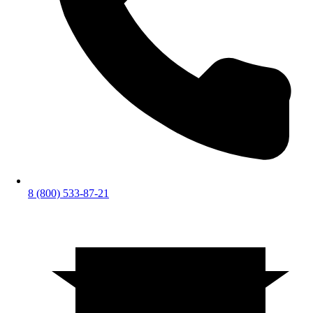
8 (800) 533-87-21