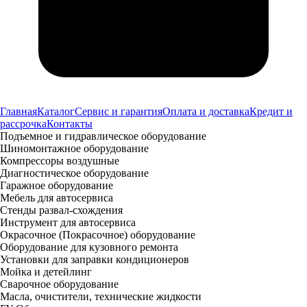
Главная
Каталог
Сервис и гарантия
Оплата и доставка
Кредит и
рассрочка
Контакты
Подъемное и гидравлическое оборудование
Шиномонтажное оборудование
Компрессоры воздушные
Диагностическое оборудование
Гаражное оборудование
Мебель для автосервиса
Стенды развал-схождения
Инструмент для автосервиса
Окрасочное (Покрасочное) оборудование
Оборудование для кузовного ремонта
Установки для заправки кондиционеров
Мойка и детейлинг
Сварочное оборудование
Масла, очистители, технические жидкости