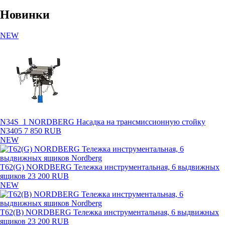
Новинки
NEW
N34S_1 NORDBERG Насадка на трансмиссионную стойку
N3405
7 850 RUB
NEW
T62(G) NORDBERG Тележка инструментальная, 6 выдвижных
ящиков
23 200 RUB
NEW
T62(B) NORDBERG Тележка инструментальная, 6 выдвижных
ящиков
23 200 RUB