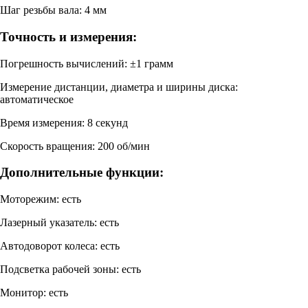
Шаг резьбы вала: 4 мм
Точность и измерения:
Погрешность вычислений: ±1 грамм
Измерение дистанции, диаметра и ширины диска:
автоматическое
Время измерения: 8 секунд
Скорость вращения: 200 об/мин
Дополнительные функции:
Моторежим: есть
Лазерный указатель: есть
Автодоворот колеса: есть
Подсветка рабочей зоны: есть
Монитор: есть