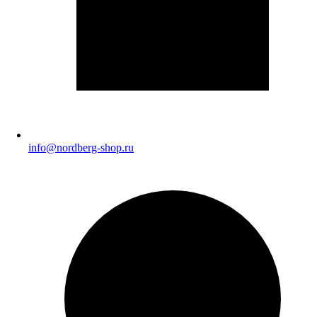
info@nordberg-shop.ru