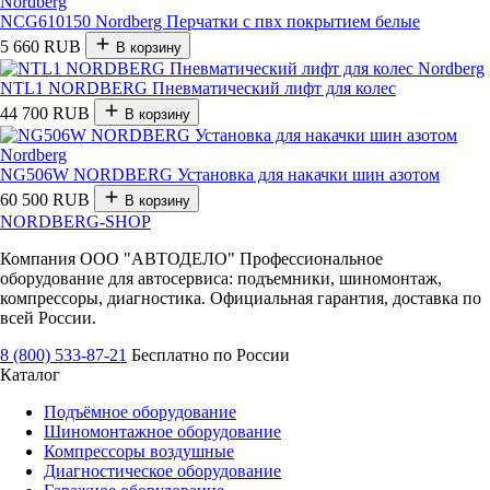
NCG610150 Nordberg Перчатки с пвх покрытием белые
5 660 RUB
В корзину
NTL1 NORDBERG Пневматический лифт для колес
44 700 RUB
В корзину
NG506W NORDBERG Установка для накачки шин азотом
60 500 RUB
В корзину
NORDBERG
-SHOP
Компания ООО "АВТОДЕЛО" Профессиональное
оборудование для автосервиса: подъемники, шиномонтаж,
компрессоры, диагностика. Официальная гарантия, доставка по
всей России.
8 (800) 533-87-21
Бесплатно по России
Каталог
Подъёмное оборудование
Шиномонтажное оборудование
Компрессоры воздушные
Диагностическое оборудование