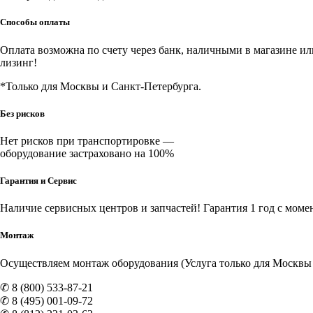
Способы оплаты
Оплата возможна по счету через банк, наличными в магазине или 
лизинг!
*Только для Москвы и Санкт-Петербурга.
Без рисков
Нет рисков при транспортировке —
оборудование застраховано на 100%
Гарантия и Сервис
Наличие
сервисных центров и запчастей
! Гарантия 1 год с моме
Монтаж
Осуществляем монтаж оборудования (Услуга только для Москвы и
✆ 8 (800) 533-87-21
✆ 8 (495) 001-09-72