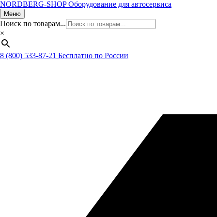
NORDBERG
-SHOP
Оборудование для автосервиса
Меню
Поиск по товарам...
×
8 (800) 533-87-21
Бесплатно по России