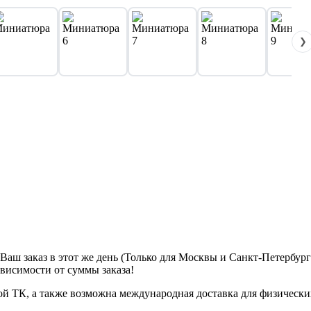
❯
м Ваш заказ в этот же день (Только для Москвы и Санкт-Петербур
ависимости от суммы заказа!
ой ТК, а также возможна международная доставка для физически