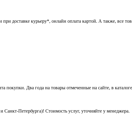
при доставке курьеру*, онлайн оплата картой. А также, все това
нта покупки. Два года на товары отмеченные на сайте, в каталоге
 Санкт-Петербурга)! Стоимость услуг, уточняйте у менеджера.