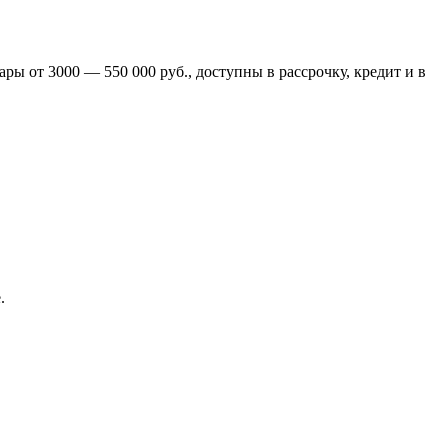
ры от 3000 — 550 000 руб., доступны в рассрочку, кредит и в
.