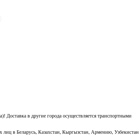
га)! Доставка в другие города осуществляется транспортными
х лиц в Беларусь, Казахстан, Кыргызстан, Армению, Узбекистан