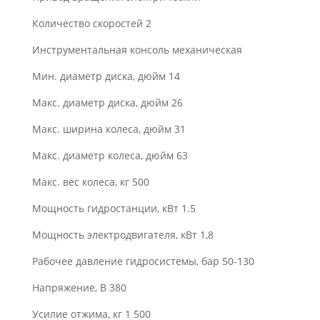
Количество скоростей 2
Инструментальная консоль механическая
Мин. диаметр диска, дюйм 14
Макс. диаметр диска, дюйм 26
Макс. ширина колеса, дюйм 31
Макс. диаметр колеса, дюйм 63
Макс. вес колеса, кг 500
Мощность гидростанции, кВт 1.5
Мощность электродвигателя, кВт 1,8
Рабочее давление гидросистемы, бар 50-130
Напряжение, В 380
Усилие отжима, кг 1 500