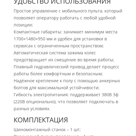
УДОБСТВО ИСПОЛЬЗОВАНИЯ
Простое управление с мобильного пульта, который
позволяет оператору работать с любой удобной
позиции;
Компактные габариты: занимает минимум места
1700×1480×950 мм и удобен для установки в
сервисах с ограниченным пространством;
Автоматическая система зажима колес
предотвращает их смещение во время работы;
Плавный гидравлический привод делает процесс
работы более комфортным и безопасным;
Надёжное крепление к полу с помощью анкерных
болтов для максимальной устойчивости;
Гибкость электропитания: поддерживает 380В 3ф
(220В опционально), что позволяет подключать в
разных условиях.
КОМПЛЕКТАЦИЯ
Шиномонтажный станок – 1 шт;