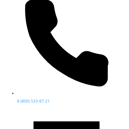
8 (800) 533-87-21