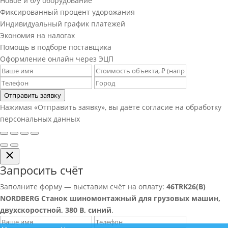
Новое и б/у оборудование
Фиксированный процент удорожания
Индивидуальный график платежей
Экономия на налогах
Помощь в подборе поставщика
Оформление онлайн через ЭЦП
Отправить заявку
Нажимая «Отправить заявку», вы даёте согласие на обработку
персональных данных
Запросить счёт
Заполните форму — выставим счёт на оплату:
46TRK26(B)
NORDBERG Станок шиномонтажный для грузовых машин,
двухскоростной, 380 В, синий
.