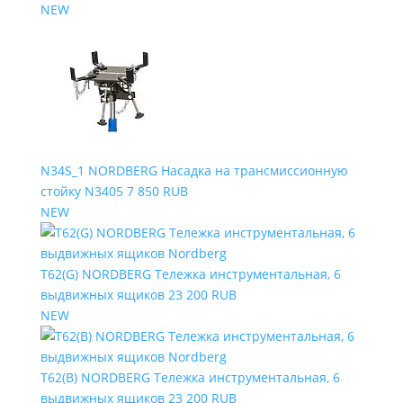
NEW
N34S_1 NORDBERG Насадка на трансмиссионную
стойку N3405
7 850 RUB
NEW
T62(G) NORDBERG Тележка инструментальная, 6
выдвижных ящиков
23 200 RUB
NEW
T62(B) NORDBERG Тележка инструментальная, 6
выдвижных ящиков
23 200 RUB