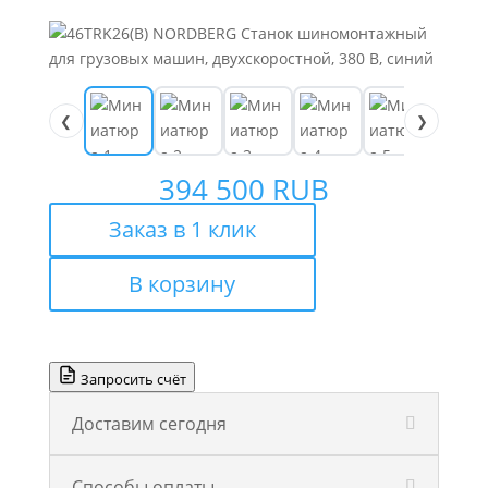
❮
❯
394 500
RUB
Заказ в 1 клик
В корзину
Запросить счёт
Доставим сегодня
Способы оплаты