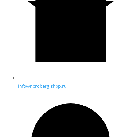
info@nordberg-shop.ru