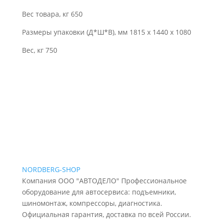
Вес товара, кг 650
Размеры упаковки (Д*Ш*В), мм 1815 x 1440 x 1080
Вес, кг 750
NORDBERG
-SHOP
Компания ООО "АВТОДЕЛО" Профессиональное
оборудование для автосервиса: подъемники,
шиномонтаж, компрессоры, диагностика.
Официальная гарантия, доставка по всей России.