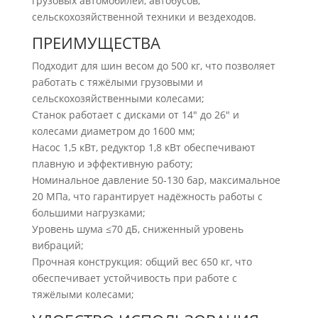
грузовых автомобилей, автобусов,
сельскохозяйственной техники и вездеходов.
ПРЕИМУЩЕСТВА
Подходит для шин весом до 500 кг, что позволяет
работать с тяжёлыми грузовыми и
сельскохозяйственными колесами;
Станок работает с дисками от 14″ до 26″ и
колесами диаметром до 1600 мм;
Насос 1,5 кВт, редуктор 1,8 кВт обеспечивают
плавную и эффективную работу;
Номинальное давление 50-130 бар, максимальное
20 МПа, что гарантирует надёжность работы с
большими нагрузками;
Уровень шума ≤70 дБ, сниженный уровень
вибраций;
Прочная конструкция: общий вес 650 кг, что
обеспечивает устойчивость при работе с
тяжёлыми колесами;