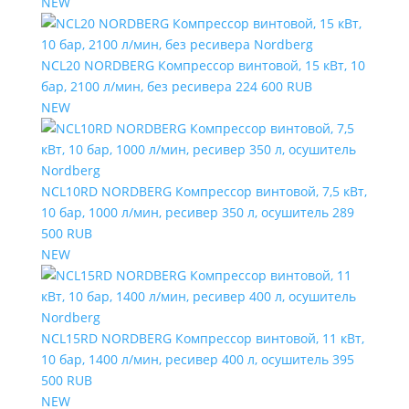
NEW
NCL20 NORDBERG Компрессор винтовой, 15 кВт, 10
бар, 2100 л/мин, без ресивера
224 600 RUB
NEW
NCL10RD NORDBERG Компрессор винтовой, 7,5 кВт,
10 бар, 1000 л/мин, ресивер 350 л, осушитель
289
500 RUB
NEW
NCL15RD NORDBERG Компрессор винтовой, 11 кВт,
10 бар, 1400 л/мин, ресивер 400 л, осушитель
395
500 RUB
NEW