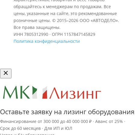
обращайтесь к менеджерам по продажам. Все
цены, указанные на сайте, это рекомендованные
розничные цены.
© 2015–2026 ООО «АВТОДЕЛО».
Все права защищены.
ИНН 7805312990 · ОГРН 1157847145829
Политика конфиденциальности
Оставьте заявку на лизинг оборудования
Финансирование от 300 000 до 40 000 000 ₽ · Аванс от 25% ·
Срок до 60 месяцев · Для ИП и ЮЛ