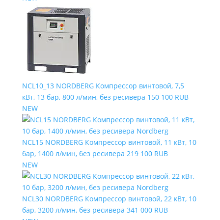
NCL10_13 NORDBERG Компрессор винтовой, 7,5
кВт, 13 бар, 800 л/мин, без ресивера
150 100 RUB
NEW
NCL15 NORDBERG Компрессор винтовой, 11 кВт, 10
бар, 1400 л/мин, без ресивера
219 100 RUB
NEW
NCL30 NORDBERG Компрессор винтовой, 22 кВт, 10
бар, 3200 л/мин, без ресивера
341 000 RUB