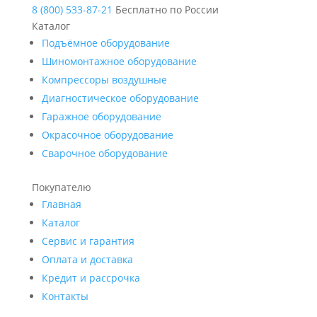
8 (800) 533-87-21
Бесплатно по России
Каталог
Подъёмное оборудование
Шиномонтажное оборудование
Компрессоры воздушные
Диагностическое оборудование
Гаражное оборудование
Окрасочное оборудование
Сварочное оборудование
Покупателю
Главная
Каталог
Сервис и гарантия
Оплата и доставка
Кредит и рассрочка
Контакты