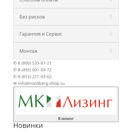
Без рисков
Гарантия и Сервис
Монтаж
✆ 8 (800) 533-87-21
✆ 8 (495) 001-09-72
✆ 8 (812) 221-03-62
✉ info@nordberg-shop.ru
В лизинг
Новинки