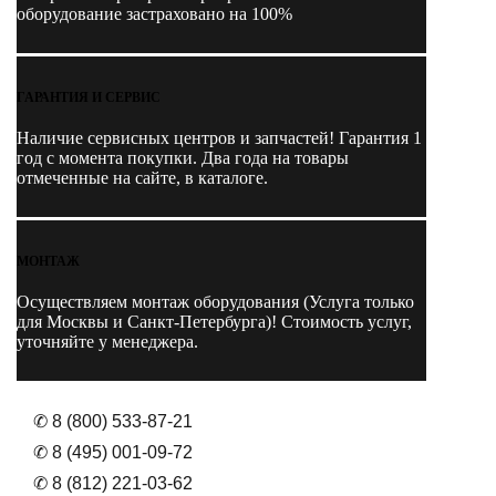
оборудование застраховано на 100%
ГАРАНТИЯ И СЕРВИС
Наличие
сервисных центров и запчастей
! Гарантия 1
год с момента покупки. Два года на товары
отмеченные на сайте, в каталоге.
МОНТАЖ
Осуществляем монтаж оборудования (Услуга только
для Москвы и Санкт-Петербурга)! Стоимость услуг,
уточняйте у менеджера.
✆ 8 (800) 533-87-21
✆ 8 (495) 001-09-72
✆ 8 (812) 221-03-62