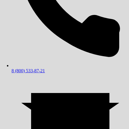
8 (800) 533-87-21