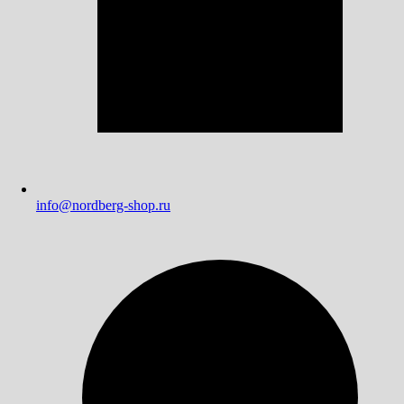
info@nordberg-shop.ru