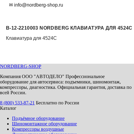
✉ info@nordberg-shop.ru
B-12-2210003 NORDBERG КЛАВИАТУРА ДЛЯ 4524C
Клавиатура для 4524C
NORDBERG
-SHOP
Компания ООО "АВТОДЕЛО" Профессиональное
оборудование для автосервиса: подъемники, шиномонтаж,
компрессоры, диагностика. Официальная гарантия, доставка по
всей России.
8 (800) 533-87-21
Бесплатно по России
Каталог
Подъёмное оборудование
Шиномонтажное оборудование
Компрессоры воздушные