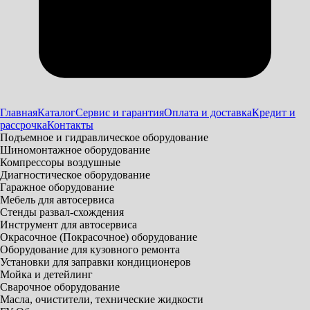
Главная
Каталог
Сервис и гарантия
Оплата и доставка
Кредит и
рассрочка
Контакты
Подъемное и гидравлическое оборудование
Шиномонтажное оборудование
Компрессоры воздушные
Диагностическое оборудование
Гаражное оборудование
Мебель для автосервиса
Стенды развал-схождения
Инструмент для автосервиса
Окрасочное (Покрасочное) оборудование
Оборудование для кузовного ремонта
Установки для заправки кондиционеров
Мойка и детейлинг
Сварочное оборудование
Масла, очистители, технические жидкости