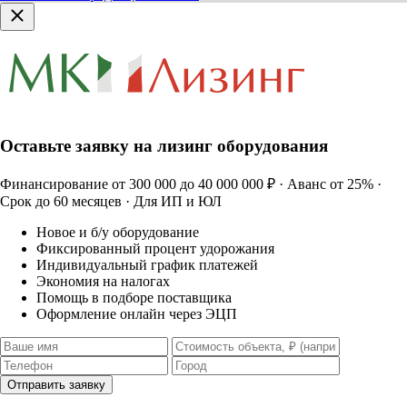
Оставьте заявку на лизинг оборудования
Финансирование от 300 000 до 40 000 000 ₽ · Аванс от 25% ·
Срок до 60 месяцев · Для ИП и ЮЛ
Новое и б/у оборудование
Фиксированный процент удорожания
Индивидуальный график платежей
Экономия на налогах
Помощь в подборе поставщика
Оформление онлайн через ЭЦП
Отправить заявку