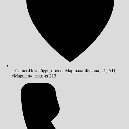
г. Санкт-Петербург, просп. Маршала Жукова, 21, АЦ
«Маршал», секция 213