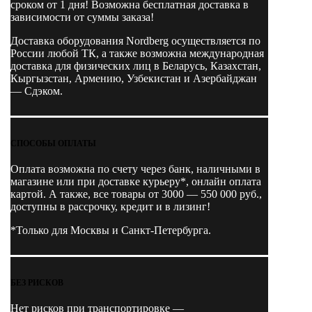
сроком от 1 дня! Возможна бесплатная доставка в
зависимости от суммы заказа!
Доставка оборудования Nordberg осуществляется по
России любой ТК, а также возможна международная
доставка для физических лиц в Беларусь, Казахстан,
Кыргызстан, Армению, Узбекистан и Азербайджан
— Сдэком.
СПОСОБЫ ОПЛАТЫ
Оплата возможна по счету через банк, наличными в
магазине или при доставке курьеру*, онлайн оплата
картой. А также, все товары от 3000 — 550 000 руб.,
доступны в рассрочку, кредит и в лизинг!
*Только для Москвы и Санкт-Петербурга.
БЕЗ РИСКОВ
Нет рисков при транспортировке —