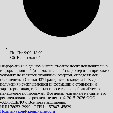
Пн–Пт: 9:00–18:00
Сб–Вс: выходной
Информация на данном интернет-сайте носит исключительно
информационный (ознакомительный) характер и ни при каких
условиях не является публичной офертой, определяемой
положениями Статьи 437 Гражданского кодекса РФ. Для
получения исчерпывающей информации о стоимости и
характеристиках, габаритах и весе товаров обращайтесь к
менеджерам по продажам. Все цены, указанные на сайте, это
рекомендованные розничные цены.
© 2015–2026 ООО
«АВТОДЕЛО». Все права защищены.
ИНН 7805312990 · ОГРН 1157847145829
Политика конфиденциальности