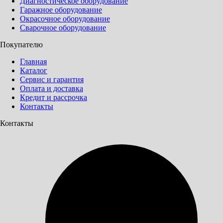
Диагностическое оборудование
Гаражное оборудование
Окрасочное оборудование
Сварочное оборудование
Покупателю
Главная
Каталог
Сервис и гарантия
Оплата и доставка
Кредит и рассрочка
Контакты
Контакты