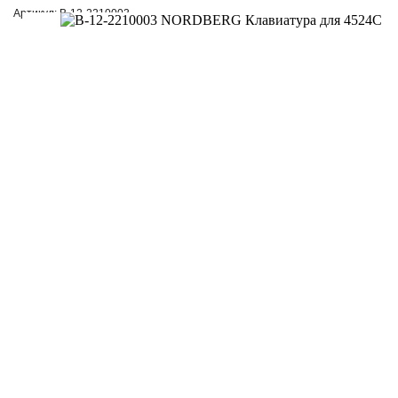
Артикул: B-12-2210003