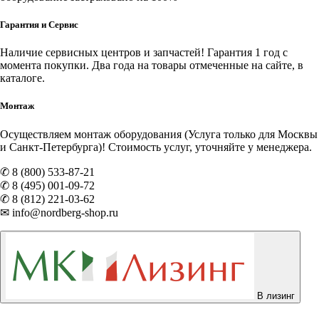
Гарантия и Сервис
Наличие
сервисных центров и запчастей
! Гарантия 1 год с
момента покупки. Два года на товары отмеченные на сайте, в
каталоге.
Монтаж
Осуществляем монтаж оборудования (Услуга только для Москвы
и Санкт-Петербурга)! Стоимость услуг, уточняйте у менеджера.
✆ 8 (800) 533-87-21
✆ 8 (495) 001-09-72
✆ 8 (812) 221-03-62
✉ info@nordberg-shop.ru
В лизинг