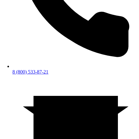
8 (800) 533-87-21