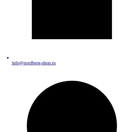
info@nordberg-shop.ru