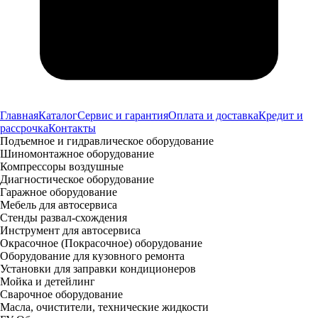
Главная
Каталог
Сервис и гарантия
Оплата и доставка
Кредит и
рассрочка
Контакты
Подъемное и гидравлическое оборудование
Шиномонтажное оборудование
Компрессоры воздушные
Диагностическое оборудование
Гаражное оборудование
Мебель для автосервиса
Стенды развал-схождения
Инструмент для автосервиса
Окрасочное (Покрасочное) оборудование
Оборудование для кузовного ремонта
Установки для заправки кондиционеров
Мойка и детейлинг
Сварочное оборудование
Масла, очистители, технические жидкости