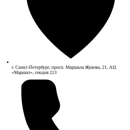
г. Санкт-Петербург, просп. Маршала Жукова, 21, АЦ
«Маршал», секция 213