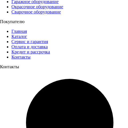
Гаражное оборудование
Окрасочное оборудование
Сварочное оборудование
Покупателю
Главная
Каталог
Сервис и гарантия
Оплата и доставка
Кредит и рассрочка
Контакты
Контакты