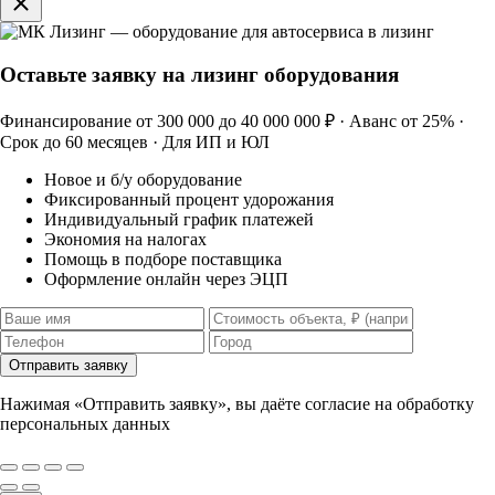
Оставьте заявку на лизинг оборудования
Финансирование от 300 000 до 40 000 000 ₽ · Аванс от 25% ·
Срок до 60 месяцев · Для ИП и ЮЛ
Новое и б/у оборудование
Фиксированный процент удорожания
Индивидуальный график платежей
Экономия на налогах
Помощь в подборе поставщика
Оформление онлайн через ЭЦП
Отправить заявку
Нажимая «Отправить заявку», вы даёте согласие на обработку
персональных данных