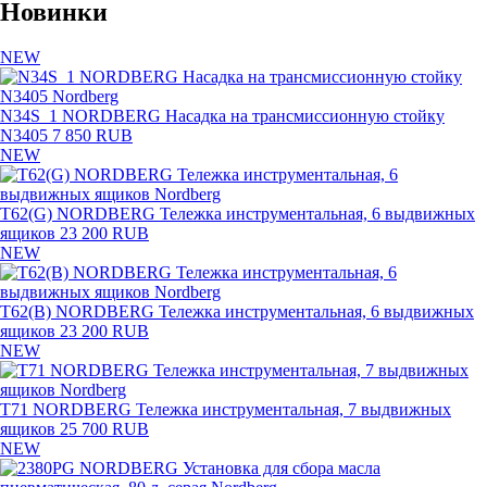
Новинки
NEW
N34S_1 NORDBERG Насадка на трансмиссионную стойку
N3405
7 850 RUB
NEW
T62(G) NORDBERG Тележка инструментальная, 6 выдвижных
ящиков
23 200 RUB
NEW
T62(B) NORDBERG Тележка инструментальная, 6 выдвижных
ящиков
23 200 RUB
NEW
T71 NORDBERG Тележка инструментальная, 7 выдвижных
ящиков
25 700 RUB
NEW