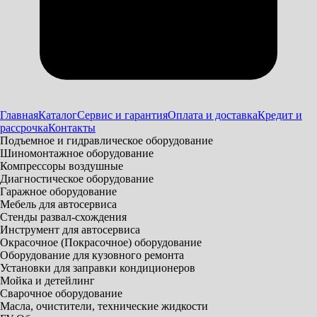
Главная
Каталог
Сервис и гарантия
Оплата и доставка
Кредит и
рассрочка
Контакты
Подъемное и гидравлическое оборудование
Шиномонтажное оборудование
Компрессоры воздушные
Диагностическое оборудование
Гаражное оборудование
Мебель для автосервиса
Стенды развал-схождения
Инструмент для автосервиса
Окрасочное (Покрасочное) оборудование
Оборудование для кузовного ремонта
Установки для заправки кондиционеров
Мойка и детейлинг
Сварочное оборудование
Масла, очистители, технические жидкости