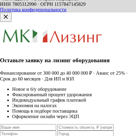
ИНН 7805312990 · ОГРН 1157847145829
Политика конфиденциальности
Оставьте заявку на лизинг оборудования
Финансирование от 300 000 до 40 000 000 ₽ · Аванс от 25% ·
Срок до 60 месяцев · Для ИП и ЮЛ
Новое и б/у оборудование
Фиксированный процент удорожания
Индивидуальный график платежей
Экономия на налогах
Помощь в подборе поставщика
Оформление онлайн через ЭЦП