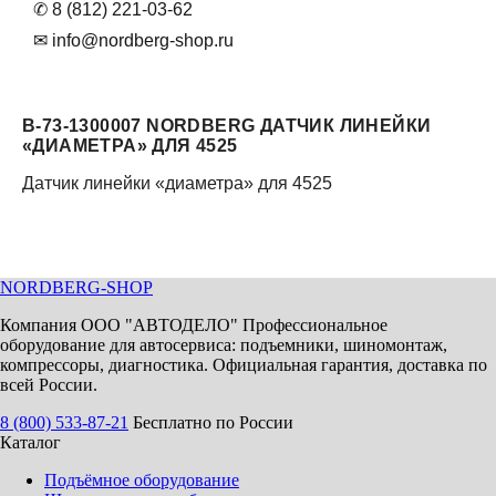
✆ 8 (812) 221-03-62
✉ info@nordberg-shop.ru
B-73-1300007 NORDBERG ДАТЧИК ЛИНЕЙКИ
«ДИАМЕТРА» ДЛЯ 4525
Датчик линейки «диаметра» для 4525
NORDBERG
-SHOP
Компания ООО "АВТОДЕЛО" Профессиональное
оборудование для автосервиса: подъемники, шиномонтаж,
компрессоры, диагностика. Официальная гарантия, доставка по
всей России.
8 (800) 533-87-21
Бесплатно по России
Каталог
Подъёмное оборудование