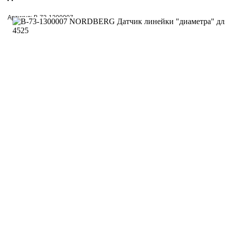
Артикул: B-73-1300007