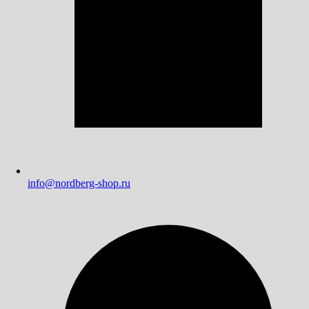
info@nordberg-shop.ru