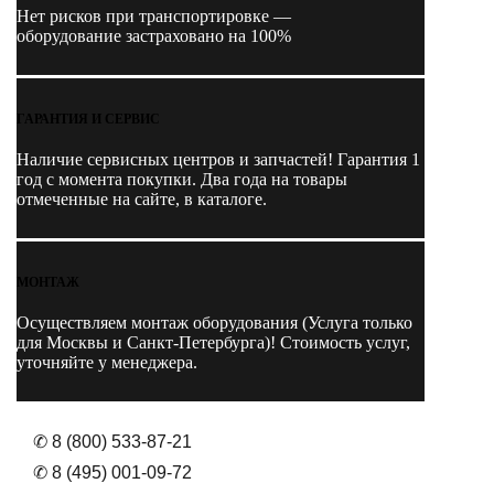
Нет рисков при транспортировке —
оборудование застраховано на 100%
ГАРАНТИЯ И СЕРВИС
Наличие
сервисных центров и запчастей
! Гарантия 1
год с момента покупки. Два года на товары
отмеченные на сайте, в каталоге.
МОНТАЖ
Осуществляем монтаж оборудования (Услуга только
для Москвы и Санкт-Петербурга)! Стоимость услуг,
уточняйте у менеджера.
✆ 8 (800) 533-87-21
✆ 8 (495) 001-09-72