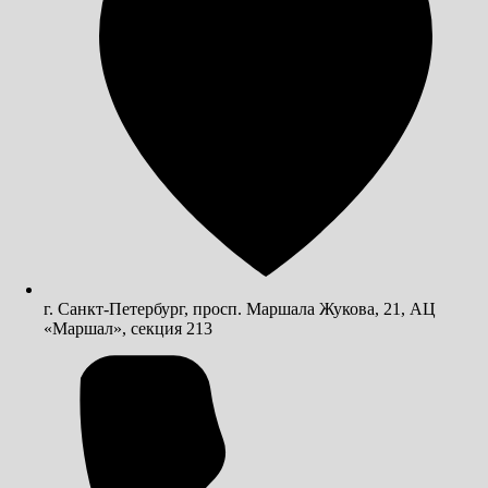
г. Санкт-Петербург, просп. Маршала Жукова, 21, АЦ
«Маршал», секция 213