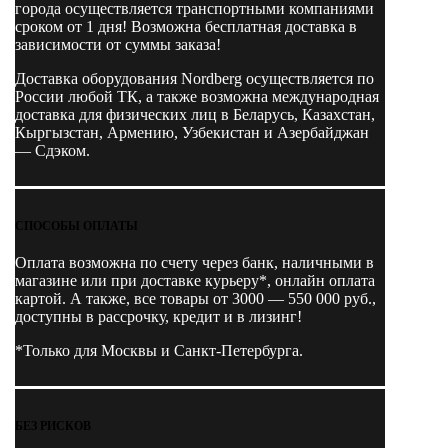
города осуществляется транспортными компаниями
сроком от 1 дня! Возможна бесплатная доставка в
зависимости от суммы заказа!
Доставка оборудования Nordberg осуществляется по
России любой ТК, а также возможна международная
доставка для физических лиц в Беларусь, Казахстан,
Кыргызстан, Армению, Узбекистан и Азербайджан
— Сдэком.
СПОСОБЫ ОПЛАТЫ
Оплата возможна по счету через банк, наличными в
магазине или при доставке курьеру*, онлайн оплата
картой. А также, все товары от 3000 — 550 000 руб.,
доступны в рассрочку, кредит и в лизинг!
*Только для Москвы и Санкт-Петербурга.
БЕЗ РИСКОВ