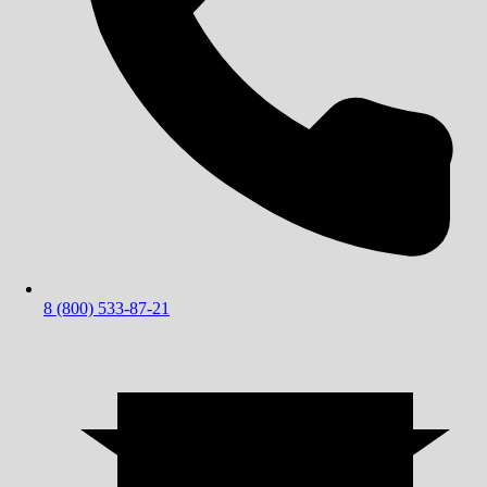
8 (800) 533-87-21