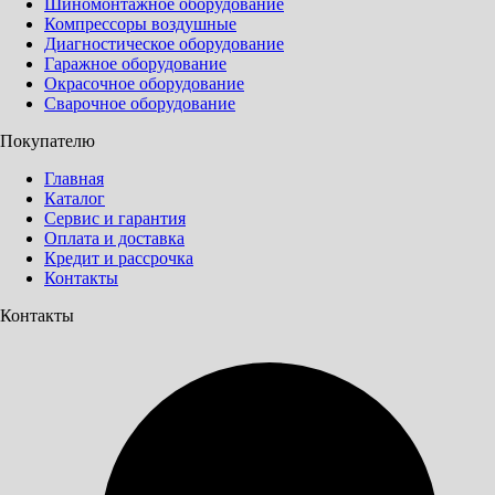
Шиномонтажное оборудование
Компрессоры воздушные
Диагностическое оборудование
Гаражное оборудование
Окрасочное оборудование
Сварочное оборудование
Покупателю
Главная
Каталог
Сервис и гарантия
Оплата и доставка
Кредит и рассрочка
Контакты
Контакты