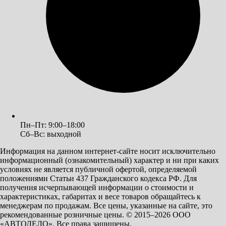
Пн–Пт: 9:00–18:00
Сб–Вс: выходной
Информация на данном интернет-сайте носит исключительно
информационный (ознакомительный) характер и ни при каких
условиях не является публичной офертой, определяемой
положениями Статьи 437 Гражданского кодекса РФ. Для
получения исчерпывающей информации о стоимости и
характеристиках, габаритах и весе товаров обращайтесь к
менеджерам по продажам. Все цены, указанные на сайте, это
рекомендованные розничные цены.
© 2015–2026 ООО
«АВТОДЕЛО». Все права защищены.