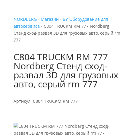
NORDBERG
-
Магазин
-
БУ Оборудование для
автосервиса
- C804 TRUCKM RM 777 Nordberg
Стенд сход-развал 3D для грузовых авто, серый rm
777
C804 TRUCKM RM 777
Nordberg Стенд сход-
развал 3D для грузовых
авто, серый rm 777
Артикул: C804 TRUCKM RM 777