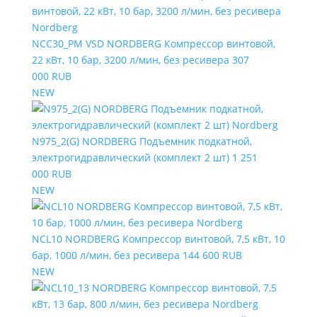
NCC30_PM VSD NORDBERG Компрессор винтовой,
22 кВт, 10 бар, 3200 л/мин, без ресивера
307
000 RUB
NEW
N975_2(G) NORDBERG Подъемник подкатной,
электрогидравлический (комплект 2 шт)
1 251
000 RUB
NEW
NCL10 NORDBERG Компрессор винтовой, 7,5 кВт, 10
бар, 1000 л/мин, без ресивера
144 600 RUB
NEW