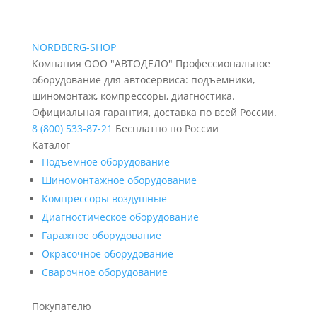
NORDBERG
-SHOP
Компания ООО "АВТОДЕЛО" Профессиональное
оборудование для автосервиса: подъемники,
шиномонтаж, компрессоры, диагностика.
Официальная гарантия, доставка по всей России.
8 (800) 533-87-21
Бесплатно по России
Каталог
Подъёмное оборудование
Шиномонтажное оборудование
Компрессоры воздушные
Диагностическое оборудование
Гаражное оборудование
Окрасочное оборудование
Сварочное оборудование
Покупателю