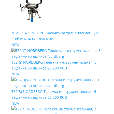
N34S_1 NORDBERG Насадка на трансмиссионную
стойку N3405
7 850 RUB
NEW
T62(G) NORDBERG Тележка инструментальная, 6
выдвижных ящиков
23 200 RUB
NEW
T62(B) NORDBERG Тележка инструментальная, 6
выдвижных ящиков
23 200 RUB
NEW