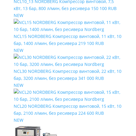
NCL10_13 NORDBERG Компрессор винтовой, 7,5
кВт, 13 бар, 800 л/мин, без ресивера
150 100 RUB
NEW
NCL15 NORDBERG Компрессор винтовой, 11 кВт, 10
бар, 1400 л/мин, без ресивера
219 100 RUB
NEW
NCL30 NORDBERG Компрессор винтовой, 22 кВт, 10
бар, 3200 л/мин, без ресивера
341 000 RUB
NEW
NCL20 NORDBERG Компрессор винтовой, 15 кВт, 10
бар, 2100 л/мин, без ресивера
224 600 RUB
NEW