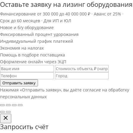
Оставьте заявку на лизинг оборудования
Финансирование от 300 000 до 40 000 000 ₽ · Аванс от 25% ·
Срок до 60 месяцев · Для ИП и ЮЛ
Новое и б/у оборудование
Фиксированный процент удорожания
Индивидуальный график платежей
Экономия на налогах
Помощь в подборе поставщика
Оформление онлайн через ЭЦП
Отправить заявку
Нажимая «Отправить заявку», вы даёте согласие на обработку
персональных данных
Запросить счёт