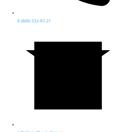
8 (800) 533-87-21