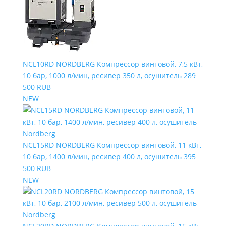
NCL10RD NORDBERG Компрессор винтовой, 7,5 кВт,
10 бар, 1000 л/мин, ресивер 350 л, осушитель
289
500 RUB
NEW
NCL15RD NORDBERG Компрессор винтовой, 11 кВт,
10 бар, 1400 л/мин, ресивер 400 л, осушитель
395
500 RUB
NEW