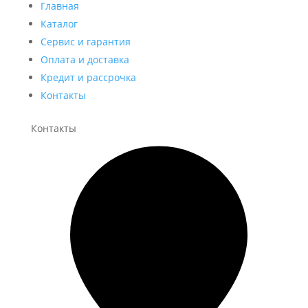
Главная
Каталог
Сервис и гарантия
Оплата и доставка
Кредит и рассрочка
Контакты
Контакты