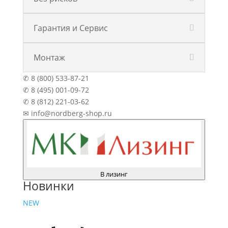
Гарантия и Сервис
Монтаж
✆ 8 (800) 533-87-21
✆ 8 (495) 001-09-72
✆ 8 (812) 221-03-62
✉ info@nordberg-shop.ru
В лизинг
Новинки
NEW