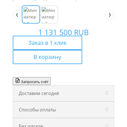
❮
❯
1 131 500
RUB
Заказ в 1 клик
В корзину
Запросить счёт
Доставим сегодня
Способы оплаты
Без рисков