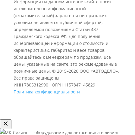
Информация на данном интернет-сайте носит
исключительно информационный
(ознакомительный) характер и ни при каких
условиях не является публичной офертой,
определяемой положениями Статьи 437
Гражданского кодекса РФ. Для получения
исчерпывающей информации о стоимости и
характеристиках, габаритах и весе товаров
обращайтесь к менеджерам по продажам. Все
цены, указанные на сайте, это рекомендованные
розничные цены.
© 2015–2026 ООО «АВТОДЕЛО».
Все права защищены.
ИНН 7805312990 · ОГРН 1157847145829
Политика конфиденциальности