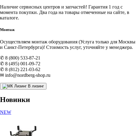
Наличие
сервисных центров и запчастей
! Гарантия 1 год с
момента покупки. Два года на товары отмеченные на сайте, в
каталоге.
Монтаж
Осуществляем монтаж оборудования (Услуга только для Москвы
и Санкт-Петербурга)! Стоимость услуг, уточняйте у менеджера.
✆ 8 (800) 533-87-21
✆ 8 (495) 001-09-72
✆ 8 (812) 221-03-62
✉ info@nordberg-shop.ru
В лизинг
Новинки
NEW