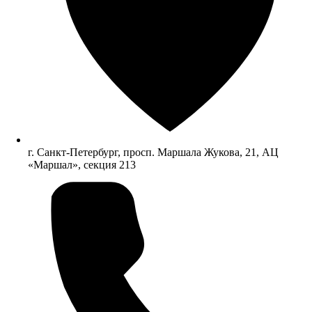
г. Санкт-Петербург, просп. Маршала Жукова, 21, АЦ
«Маршал», секция 213