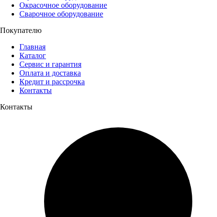
Окрасочное оборудование
Сварочное оборудование
Покупателю
Главная
Каталог
Сервис и гарантия
Оплата и доставка
Кредит и рассрочка
Контакты
Контакты