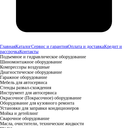
Главная
Каталог
Сервис и гарантия
Оплата и доставка
Кредит и
рассрочка
Контакты
Подъемное и гидравлическое оборудование
Шиномонтажное оборудование
Компрессоры воздушные
Диагностическое оборудование
Гаражное оборудование
Мебель для автосервиса
Стенды развал-схождения
Инструмент для автосервиса
Окрасочное (Покрасочное) оборудование
Оборудование для кузовного ремонта
Установки для заправки кондиционеров
Мойка и детейлинг
Сварочное оборудование
Масла, очистители, технические жидкости