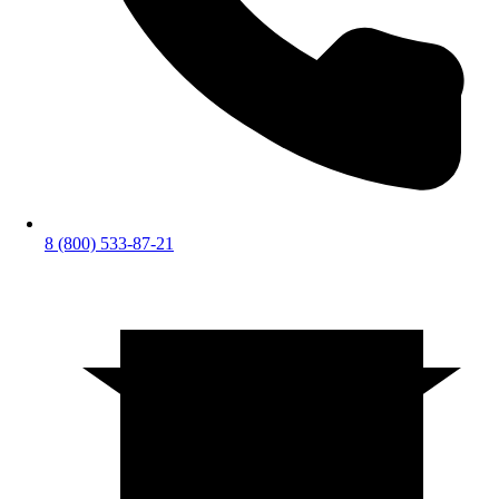
8 (800) 533-87-21