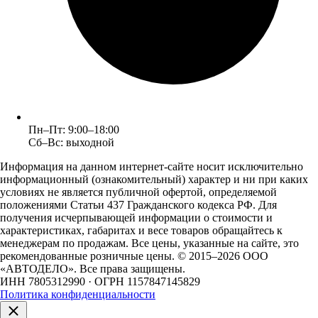
Пн–Пт: 9:00–18:00
Сб–Вс: выходной
Информация на данном интернет-сайте носит исключительно
информационный (ознакомительный) характер и ни при каких
условиях не является публичной офертой, определяемой
положениями Статьи 437 Гражданского кодекса РФ. Для
получения исчерпывающей информации о стоимости и
характеристиках, габаритах и весе товаров обращайтесь к
менеджерам по продажам. Все цены, указанные на сайте, это
рекомендованные розничные цены.
© 2015–2026 ООО
«АВТОДЕЛО». Все права защищены.
ИНН 7805312990 · ОГРН 1157847145829
Политика конфиденциальности