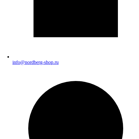
info@nordberg-shop.ru