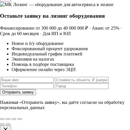
Оставьте заявку на лизинг оборудования
Финансирование от 300 000 до 40 000 000 ₽ · Аванс от 25% ·
Срок до 60 месяцев · Для ИП и ЮЛ
Новое и б/у оборудование
Фиксированный процент удорожания
Индивидуальный график платежей
Экономия на налогах
Помощь в подборе поставщика
Оформление онлайн через ЭЦП
Отправить заявку
Нажимая «Отправить заявку», вы даёте согласие на обработку
персональных данных