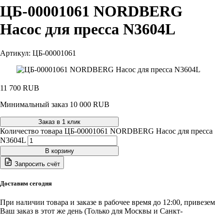
ЦБ-00001061 NORDBERG
Насос для пресса N3604L
Артикул: ЦБ-00001061
11 700
RUB
Минимальный заказ 10 000 RUB
Заказ в 1 клик
Количество товара ЦБ-00001061 NORDBERG Насос для пресса
N3604L
В корзину
Запросить счёт
Доставим сегодня
При наличии товара и заказе в рабочее время до 12:00, привезем
Ваш заказ в этот же день (Только для Москвы и Санкт-