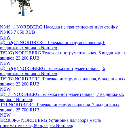
N34S_1 NORDBERG Насадка на трансмиссионную стойку
N3405
7 850 RUB
NEW
T62(G) NORDBERG Тележка инструментальная, 6 выдвижных
ящиков
23 200 RUB
NEW
T62(B) NORDBERG Тележка инструментальная, 6 выдвижных
ящиков
23 200 RUB
NEW
T71 NORDBERG Тележка инструментальная, 7 выдвижных
ящиков
25 700 RUB
NEW