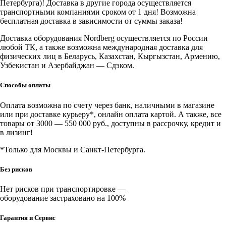
Петербурга)! Доставка в другие города осуществляется
транспортными компаниями сроком от 1 дня! Возможна
бесплатная доставка в зависимости от суммы заказа!
Доставка оборудования Nordberg осуществляется по России
любой ТК, а также возможна международная доставка для
физических лиц в Беларусь, Казахстан, Кыргызстан, Армению,
Узбекистан и Азербайджан — Сдэком.
Способы оплаты
Оплата возможна по счету через банк, наличными в магазине
или при доставке курьеру*, онлайн оплата картой. А также, все
товары от 3000 — 550 000 руб., доступны в рассрочку, кредит и
в лизинг!
*Только для Москвы и Санкт-Петербурга.
Без рисков
Нет рисков при транспортировке —
оборудование застраховано на 100%
Гарантия и Сервис