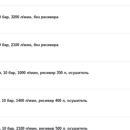
бар, 3200 л/мин, без ресивера
бар, 2100 л/мин, без ресивера
10 бар, 1000 л/мин, ресивер 350 л, осушитель
0 бар, 1400 л/мин, ресивер 400 л, осушитель
0 бар, 2100 л/мин, ресивер 500 л, осушитель