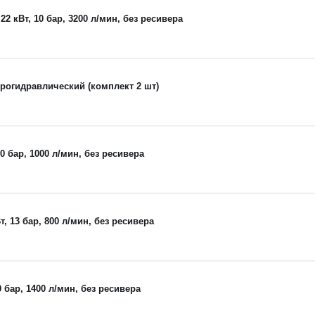
кВт, 10 бар, 3200 л/мин, без ресивера
рогидравлический (комплект 2 шт)
 бар, 1000 л/мин, без ресивера
 13 бар, 800 л/мин, без ресивера
бар, 1400 л/мин, без ресивера