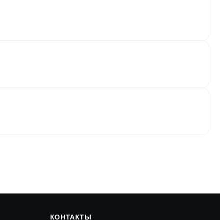
КОНТАКТЫ