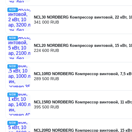
NEW
NCL30 NORDBERG Компрессор винтовой, 22 кВт, 10 
341 000 RUB
NEW
NCL20 NORDBERG Компрессор винтовой, 15 кВт, 10 
224 600 RUB
NEW
NCL10RD NORDBERG Компрессор винтовой, 7,5 кВт, 
289 500 RUB
NEW
NCL15RD NORDBERG Компрессор винтовой, 11 кВт, 1
395 500 RUB
NEW
NCL20RD NORDBERG Компрессор винтовой, 15 кВт, 1