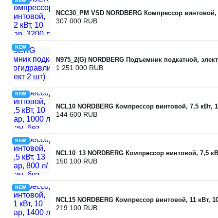
NEW
NCC30_PM VSD NORDBERG Компрессор винтовой, 22 
307 000 RUB
NEW
N975_2(G) NORDBERG Подъемник подкатной, элект
1 251 000 RUB
NEW
NCL10 NORDBERG Компрессор винтовой, 7,5 кВт, 10
144 600 RUB
NEW
NCL10_13 NORDBERG Компрессор винтовой, 7,5 кВт,
150 100 RUB
NEW
NCL15 NORDBERG Компрессор винтовой, 11 кВт, 10 
219 100 RUB