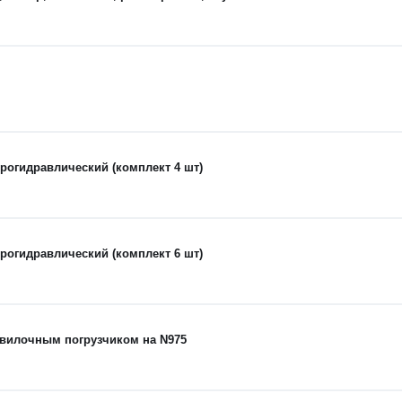
рогидравлический (комплект 4 шт)
рогидравлический (комплект 6 шт)
 вилочным погрузчиком на N975