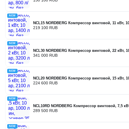
NEW
NCL15 NORDBERG Компрессор винтовой, 11 кВт, 10 
219 100 RUB
NEW
NCL30 NORDBERG Компрессор винтовой, 22 кВт, 10 
341 000 RUB
NEW
NCL20 NORDBERG Компрессор винтовой, 15 кВт, 10 
224 600 RUB
NEW
NCL10RD NORDBERG Компрессор винтовой, 7,5 кВт, 
289 500 RUB
NEW