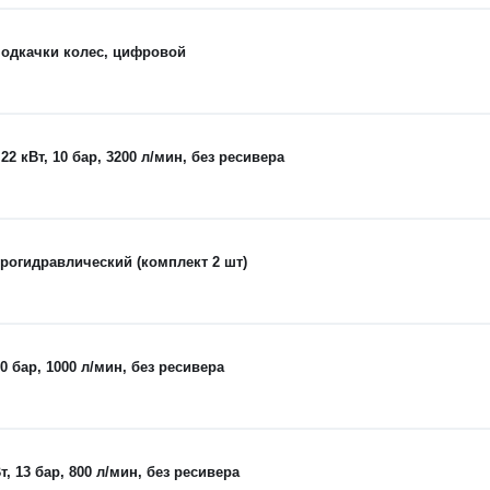
одкачки колес, цифровой
кВт, 10 бар, 3200 л/мин, без ресивера
рогидравлический (комплект 2 шт)
 бар, 1000 л/мин, без ресивера
 13 бар, 800 л/мин, без ресивера