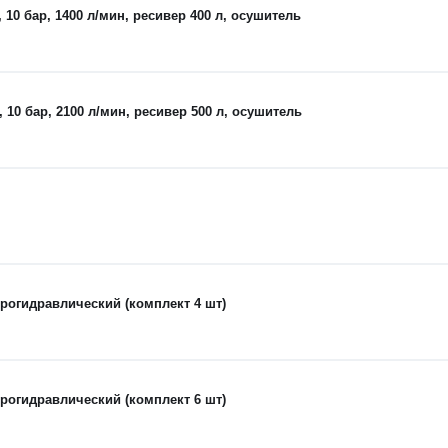
0 бар, 1400 л/мин, ресивер 400 л, осушитель
0 бар, 2100 л/мин, ресивер 500 л, осушитель
рогидравлический (комплект 4 шт)
рогидравлический (комплект 6 шт)