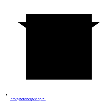
info@nordberg-shop.ru