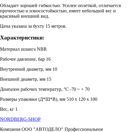
Обладает хорошей гибкостью. Усилен оплеткой, отличается
прочностью и износостойкостью, имеет небольшой вес и
красивый внешний вид.
Цена указана за бухту 15 метров.
Характеристики:
Материал шланга NBR
Рабочее давление, бар 16
Внутренний диаметр, мм 10
Внешний диаметр, мм 15
Диапазон рабочих температур, °C -70 ~ + 70
Размеры упаковки (Д*Ш*В), мм 510 x 120 x 100
Вес, кг 1
NORDBERG
-SHOP
Компания ООО "АВТОДЕЛО" Профессиональное