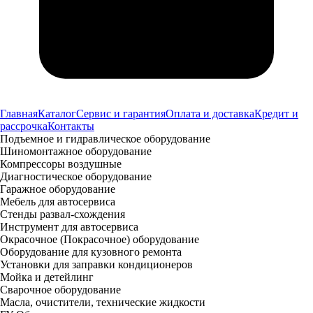
Главная
Каталог
Сервис и гарантия
Оплата и доставка
Кредит и
рассрочка
Контакты
Подъемное и гидравлическое оборудование
Шиномонтажное оборудование
Компрессоры воздушные
Диагностическое оборудование
Гаражное оборудование
Мебель для автосервиса
Стенды развал-схождения
Инструмент для автосервиса
Окрасочное (Покрасочное) оборудование
Оборудование для кузовного ремонта
Установки для заправки кондиционеров
Мойка и детейлинг
Сварочное оборудование
Масла, очистители, технические жидкости