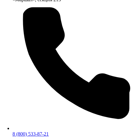
8 (800) 533-87-21