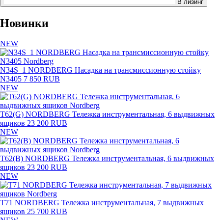
В лизинг
Новинки
NEW
N34S_1 NORDBERG Насадка на трансмиссионную стойку
N3405
7 850 RUB
NEW
T62(G) NORDBERG Тележка инструментальная, 6 выдвижных
ящиков
23 200 RUB
NEW
T62(B) NORDBERG Тележка инструментальная, 6 выдвижных
ящиков
23 200 RUB
NEW
T71 NORDBERG Тележка инструментальная, 7 выдвижных
ящиков
25 700 RUB