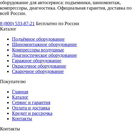
оборудование для автосервиса: подъемники, шиномонтаж,
компрессоры, диагностика. Официальная гарантия, доставка по
всей России.
8 (800) 533-87-21
Бесплатно по России
Каталог
Подъёмное оборудование
Шиномонтажное оборудование
Компрессоры воздушные
Диагностическое оборудование
Гаражное оборудование
Окрасочное оборудование
Сварочное оборудование
Покупателю
Главная
Каталог
Сервис и гарантия
Оплата и доставка
Кредит и рассрочка
Контакты
Контакты