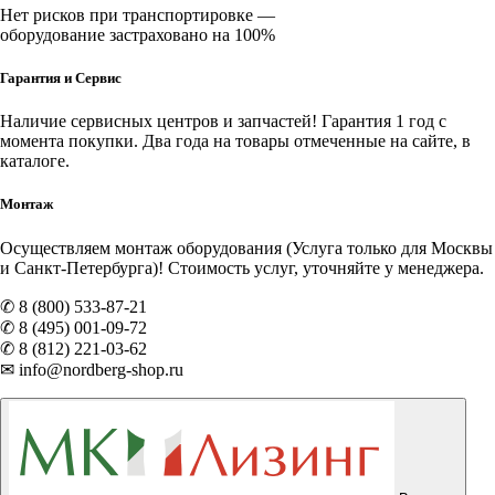
Нет рисков при транспортировке —
оборудование застраховано на 100%
Гарантия и Сервис
Наличие
сервисных центров и запчастей
! Гарантия 1 год с
момента покупки. Два года на товары отмеченные на сайте, в
каталоге.
Монтаж
Осуществляем монтаж оборудования (Услуга только для Москвы
и Санкт-Петербурга)! Стоимость услуг, уточняйте у менеджера.
✆ 8 (800) 533-87-21
✆ 8 (495) 001-09-72
✆ 8 (812) 221-03-62
✉ info@nordberg-shop.ru