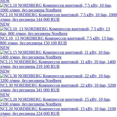
NEW
NCL10 NORDBERG Компрессор винтовой, 7,5 кВт, 10 бар, 1000
л/мин, без ресивера
144 600 RUB
NEW
NCL10_13 NORDBERG Компрессор винтовой, 7,5 кВт, 13 бар,
800 л/мин, без ресивера
150 100 RUB
NEW
NCL15 NORDBERG Компрессор винтовой, 11 кВт, 10 бар, 1400
л/мин, без ресивера
219 100 RUB
NEW
NCL30 NORDBERG Компрессор винтовой, 22 кВт, 10 бар, 3200
л/мин, без ресивера
341 000 RUB
NEW
NCL20 NORDBERG Компрессор винтовой, 15 кВт, 10 бар, 2100
л/мин, без ресивера
224 600 RUB