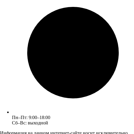
Пн–Пт: 9:00–18:00
Сб–Вс: выходной
Информация на данном интернет-сайте носит исключительно