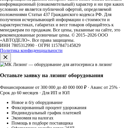
информационный (ознакомительный) характер и ни при каких
условиях не является публичной офертой, определяемой
положениями Статьи 437 Гражданского кодекса РФ. Для
получения исчерпывающей информации о стоимости и
характеристиках, габаритах и весе товаров обращайтесь к
менеджерам по продажам. Все цены, указанные на сайте, это
рекомендованные розничные цены.
© 2015–2026 ООО
«АВТОДЕЛО». Все права защищены.
ИНН 7805312990 · ОГРН 1157847145829
Политика конфиденциальности
Оставьте заявку на лизинг оборудования
Финансирование от 300 000 до 40 000 000 ₽ · Аванс от 25% ·
Срок до 60 месяцев · Для ИП и ЮЛ
Новое и б/у оборудование
Фиксированный процент удорожания
Индивидуальный график платежей
Экономия на налогах
Помощь в подборе поставщика