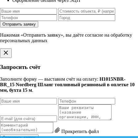
Оформление онлайн через ЭЦП
Отправить заявку
Нажимая «Отправить заявку», вы даёте согласие на обработку
персональных данных
Запросить счёт
Заполните форму — выставим счёт на оплату:
H1015NBR-
BR_15 Nordberg Шланг топливный резиновый в оплетке 10
мм, бухта 15 м
.
Прикрепить файл
Отправить запрос