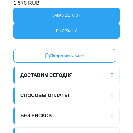
1 570
RUB
ЗАКАЗ В 1 КЛИК
В КОРЗИНУ
Запросить счёт
ДОСТАВИМ СЕГОДНЯ
СПОСОБЫ ОПЛАТЫ
БЕЗ РИСКОВ