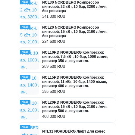
NEW
NCL30 NORDBERG Компрессор
винтовой, 22 кВт, 10 бар, 3200 л/мин,
без ресивера
341 000 RUB
NEW
NCL20 NORDBERG Компрессор
винтовой, 15 кВт, 10 бар, 2100 л/мин,
без ресивера
224 600 RUB
NEW
NCL10RD NORDBERG Компрессор
винтовой, 7,5 кВт, 10 бар, 1000 л/мин,
ресивер 350 л, осушитель
289 500 RUB
NEW
NCL15RD NORDBERG Компрессор
винтовой, 11 кВт, 10 бар, 1400 л/мин,
ресивер 400 л, осушитель
395 500 RUB
NEW
NCL20RD NORDBERG Компрессор
винтовой, 15 кВт, 10 бар, 2100 л/мин,
ресивер 500 л, осушитель
408 000 RUB
NEW
NTL31 NORDBERG Лифт для колес