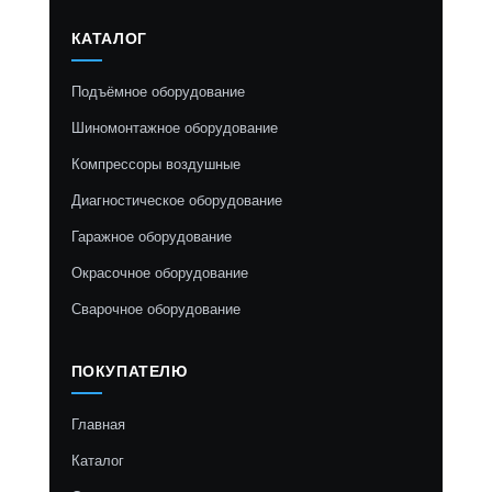
КАТАЛОГ
Подъёмное оборудование
Шиномонтажное оборудование
Компрессоры воздушные
Диагностическое оборудование
Гаражное оборудование
Окрасочное оборудование
Сварочное оборудование
ПОКУПАТЕЛЮ
Главная
Каталог