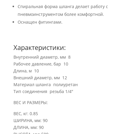
Спиральная форма шланга делает работу с
пневмоинструментом более комфортной.
Оснащен фитингами.
Характеристики:
Внутренний диаметр, мм 8
Рабочее давление, бар 10
Длина, м 10
Внешний диаметр, мм 12
Материал шланга полиуретан
Тип соединения резьба 1/4″
ВЕС И РАЗМЕРЫ:
ВЕС, кг: 0.85
ШИРИНА, мм: 90
ДЛИНА, мм: 90