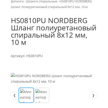
фитинги
-
Шланги спиральные
- HS0810PU NORDBERG
Шланг полиуретановый спиральный 8х12 мм, 10 м
HS0810PU NORDBERG
Шланг полиуретановый
спиральный 8х12 мм,
10 м
Артикул: HS0810PU
❮
❯