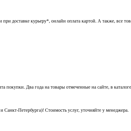
при доставке курьеру*, онлайн оплата картой. А также, все това
нта покупки. Два года на товары отмеченные на сайте, в каталоге
 Санкт-Петербурга)! Стоимость услуг, уточняйте у менеджера.