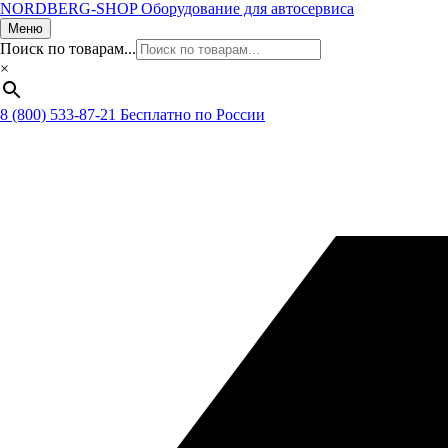
NORDBERG
-SHOP
Оборудование для автосервиса
Меню
Поиск по товарам...
×
8 (800) 533-87-21
Бесплатно по России