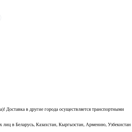
га)! Доставка в другие города осуществляется транспортными
х лиц в Беларусь, Казахстан, Кыргызстан, Армению, Узбекистан