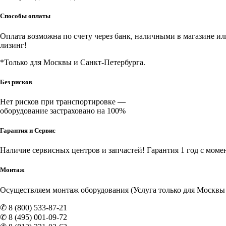
Способы оплаты
Оплата возможна по счету через банк, наличными в магазине или 
лизинг!
*Только для Москвы и Санкт-Петербурга.
Без рисков
Нет рисков при транспортировке —
оборудование застраховано на 100%
Гарантия и Сервис
Наличие
сервисных центров и запчастей
! Гарантия 1 год с моме
Монтаж
Осуществляем монтаж оборудования (Услуга только для Москвы и
✆ 8 (800) 533-87-21
✆ 8 (495) 001-09-72