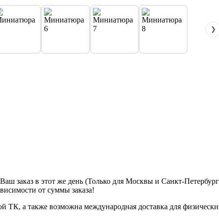
❯
м Ваш заказ в этот же день (Только для Москвы и Санкт-Петербур
ависимости от суммы заказа!
ой ТК, а также возможна международная доставка для физически