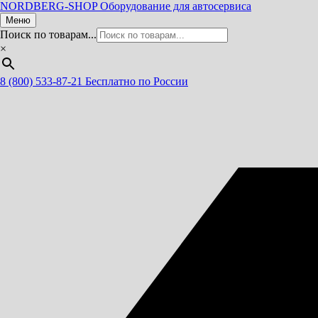
NORDBERG
-SHOP
Оборудование для автосервиса
Меню
Поиск по товарам...
×
8 (800) 533-87-21
Бесплатно по России