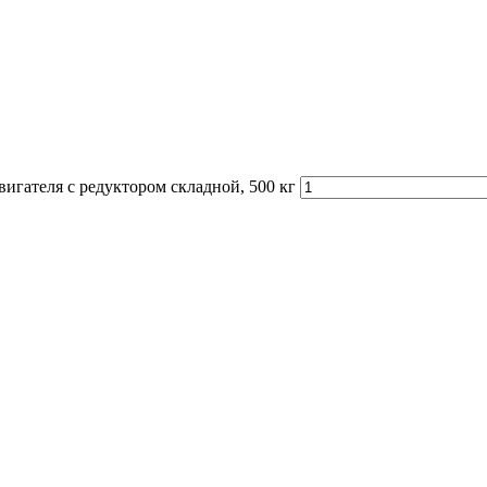
гателя с редуктором складной, 500 кг