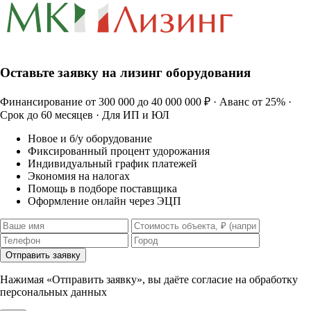
Оставьте заявку на лизинг оборудования
Финансирование от 300 000 до 40 000 000 ₽ · Аванс от 25% ·
Срок до 60 месяцев · Для ИП и ЮЛ
Новое и б/у оборудование
Фиксированный процент удорожания
Индивидуальный график платежей
Экономия на налогах
Помощь в подборе поставщика
Оформление онлайн через ЭЦП
Отправить заявку
Нажимая «Отправить заявку», вы даёте согласие на обработку
персональных данных