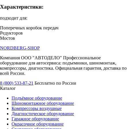
Характеристики:
подходит для:
Поперечных коробок передач
Редукторов
Мостов
NORDBERG
-SHOP
Компания ООО "АВТОДЕЛО" Профессиональное
оборудование для автосервиса: подъемники, шиномонтаж,
компрессоры, диагностика. Официальная гарантия, доставка по
всей России.
8 (800) 533-87-21
Бесплатно по России
Каталог
Подъёмное оборудование
Шиномонтажное оборудование
Компрессоры воздушные
Диагностическое оборудование
Гаражное оборудование
Окрасочное оборудование