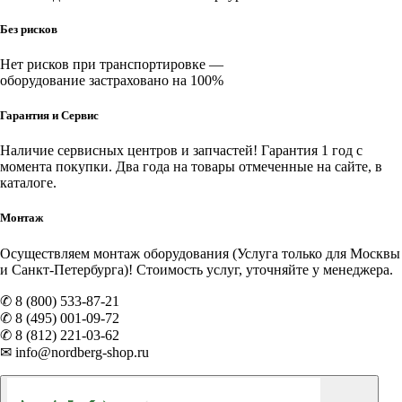
Без рисков
Нет рисков при транспортировке —
оборудование застраховано на 100%
Гарантия и Сервис
Наличие
сервисных центров и запчастей
! Гарантия 1 год с
момента покупки. Два года на товары отмеченные на сайте, в
каталоге.
Монтаж
Осуществляем монтаж оборудования (Услуга только для Москвы
и Санкт-Петербурга)! Стоимость услуг, уточняйте у менеджера.
✆ 8 (800) 533-87-21
✆ 8 (495) 001-09-72
✆ 8 (812) 221-03-62
✉ info@nordberg-shop.ru