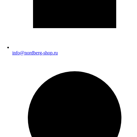
info@nordberg-shop.ru