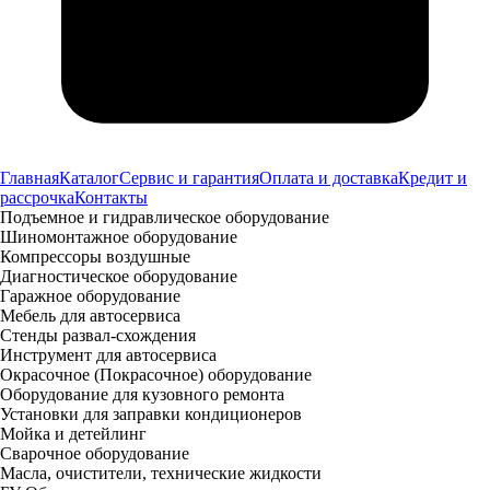
Главная
Каталог
Сервис и гарантия
Оплата и доставка
Кредит и
рассрочка
Контакты
Подъемное и гидравлическое оборудование
Шиномонтажное оборудование
Компрессоры воздушные
Диагностическое оборудование
Гаражное оборудование
Мебель для автосервиса
Стенды развал-схождения
Инструмент для автосервиса
Окрасочное (Покрасочное) оборудование
Оборудование для кузовного ремонта
Установки для заправки кондиционеров
Мойка и детейлинг
Сварочное оборудование
Масла, очистители, технические жидкости