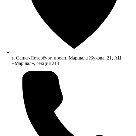
г. Санкт-Петербург, просп. Маршала Жукова, 21, АЦ
«Маршал», секция 213