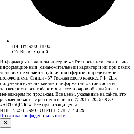
Пн–Пт: 9:00–18:00
Сб–Вс: выходной
Информация на данном интернет-сайте носит исключительно
информационный (ознакомительный) характер и ни при каких
условиях не является публичной офертой, определяемой
положениями Статьи 437 Гражданского кодекса РФ. Для
получения исчерпывающей информации о стоимости и
характеристиках, габаритах и весе товаров обращайтесь к
менеджерам по продажам. Все цены, указанные на сайте, это
рекомендованные розничные цены.
© 2015–2026 ООО
«АВТОДЕЛО». Все права защищены.
ИНН 7805312990 · ОГРН 1157847145829
Политика конфиденциальности