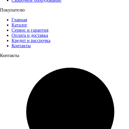
Сварочное оборудование
Покупателю
Главная
Каталог
Сервис и гарантия
Оплата и доставка
Кредит и рассрочка
Контакты
Контакты