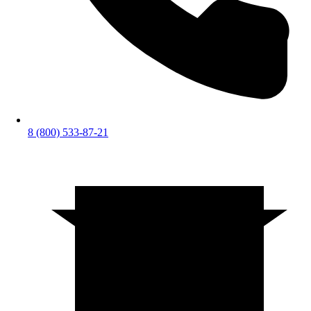
8 (800) 533-87-21