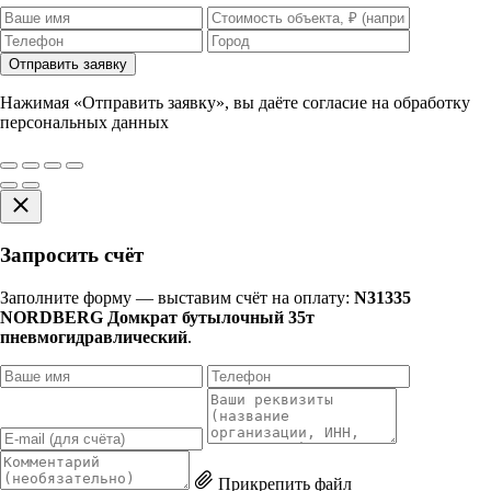
Отправить заявку
Нажимая «Отправить заявку», вы даёте согласие на обработку
персональных данных
Запросить счёт
Заполните форму — выставим счёт на оплату:
N31335
NORDBERG Домкрат бутылочный 35т
пневмогидравлический
.
Прикрепить файл