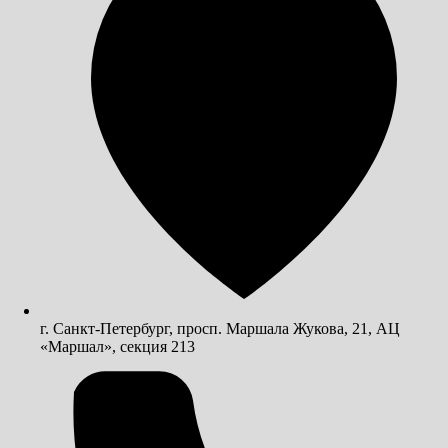
г. Санкт-Петербург, просп. Маршала Жукова, 21, АЦ
«Маршал», секция 213