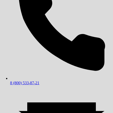
8 (800) 533-87-21