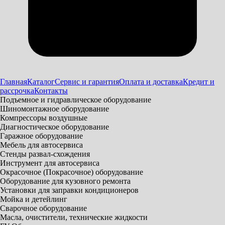
Главная
Каталог
Сервис и гарантия
Оплата и доставка
Кредит и
рассрочка
Контакты
Подъемное и гидравлическое оборудование
Шиномонтажное оборудование
Компрессоры воздушные
Диагностическое оборудование
Гаражное оборудование
Мебель для автосервиса
Стенды развал-схождения
Инструмент для автосервиса
Окрасочное (Покрасочное) оборудование
Оборудование для кузовного ремонта
Установки для заправки кондиционеров
Мойка и детейлинг
Сварочное оборудование
Масла, очистители, технические жидкости