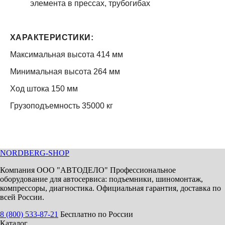
элемента в прессах, трубогибах
ХАРАКТЕРИСТИКИ:
Максимальная высота 414 мм
Минимальная высота 264 мм
Ход штока 150 мм
Грузоподъемность 35000 кг
NORDBERG
-SHOP
Компания ООО "АВТОДЕЛО" Профессиональное
оборудование для автосервиса: подъемники, шиномонтаж,
компрессоры, диагностика. Официальная гарантия, доставка по
всей России.
8 (800) 533-87-21
Бесплатно по России
Каталог