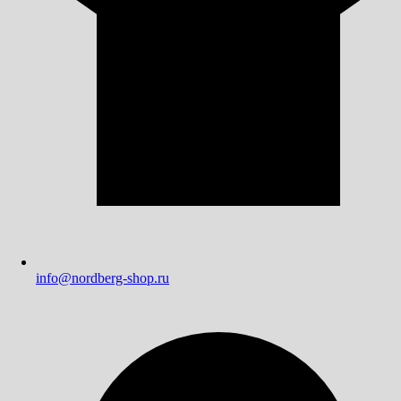
info@nordberg-shop.ru