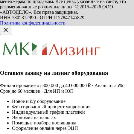
менеджерам по продажам. Все цены, указанные на сайте, это
рекомендованные розничные цены.
© 2015–2026 ООО
«АВТОДЕЛО». Все права защищены.
ИНН 7805312990 · ОГРН 1157847145829
Политика конфиденциальности
Оставьте заявку на лизинг оборудования
Финансирование от 300 000 до 40 000 000 ₽ · Аванс от 25% ·
Срок до 60 месяцев · Для ИП и ЮЛ
Новое и б/у оборудование
Фиксированный процент удорожания
Индивидуальный график платежей
Экономия на налогах
Помощь в подборе поставщика
Оформление онлайн через ЭЦП