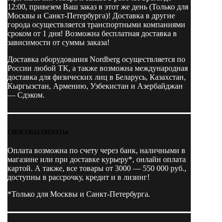
12:00, привезем Ваш заказ в этот же день (Только для
Москвы и Санкт-Петербурга)! Доставка в другие
города осуществляется транспортными компаниями
сроком от 1 дня! Возможна бесплатная доставка в
зависимости от суммы заказа!
Доставка оборудования Nordberg осуществляется по
России любой ТК, а также возможна международная
доставка для физических лиц в Беларусь, Казахстан,
Кыргызстан, Армению, Узбекистан и Азербайджан
— Сдэком.
СПОСОБЫ ОПЛАТЫ
Оплата возможна по счету через банк, наличными в
магазине или при доставке курьеру*, онлайн оплата
картой. А также, все товары от 3000 — 550 000 руб.,
доступны в рассрочку, кредит и в лизинг!
*Только для Москвы и Санкт-Петербурга.