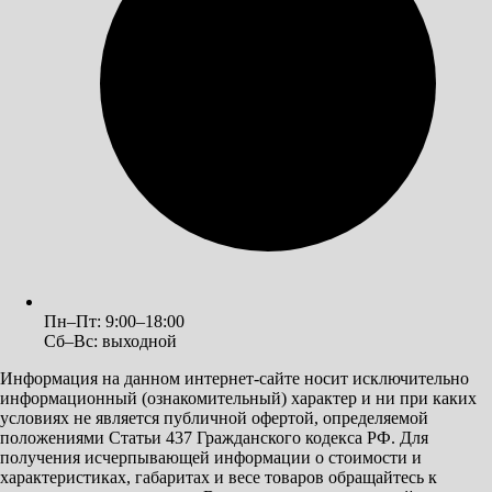
Пн–Пт: 9:00–18:00
Сб–Вс: выходной
Информация на данном интернет-сайте носит исключительно
информационный (ознакомительный) характер и ни при каких
условиях не является публичной офертой, определяемой
положениями Статьи 437 Гражданского кодекса РФ. Для
получения исчерпывающей информации о стоимости и
характеристиках, габаритах и весе товаров обращайтесь к