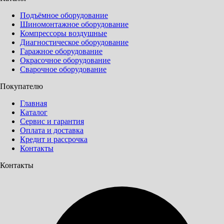
Подъёмное оборудование
Шиномонтажное оборудование
Компрессоры воздушные
Диагностическое оборудование
Гаражное оборудование
Окрасочное оборудование
Сварочное оборудование
Покупателю
Главная
Каталог
Сервис и гарантия
Оплата и доставка
Кредит и рассрочка
Контакты
Контакты