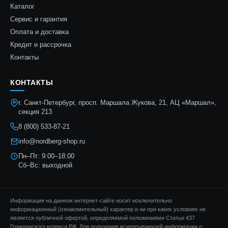
Каталог
Сервис и гарантия
Оплата и доставка
Кредит и рассрочка
Контакты
КОНТАКТЫ
г. Санкт-Петербург, просп. Маршала Жукова, 21, АЦ «Маршал»,
секция 213
8 (800) 533-87-21
info@nordberg-shop.ru
Пн–Пт: 9:00–18:00
Сб–Вс: выходной
Информация на данном интернет-сайте носит исключительно
информационный (ознакомительный) характер и ни при каких условиях не
является публичной офертой, определяемой положениями Статьи 437
Гражданского кодекса РФ. Для получения исчерпывающей информации о