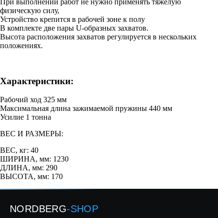
При выполнении работ не нужно применять тяжелую
физическую силу,
Устройство крепится в рабочей зоне к полу
В комплекте две пары U-образных захватов.
Высота расположения захватов регулируется в нескольких
положениях.
Характеристики:
Рабочий ход 325 мм
Максимальная длина зажимаемой пружины 440 мм
Усилие 1 тонна
ВЕС И РАЗМЕРЫ:
ВЕС, кг: 40
ШИРИНА, мм: 1230
ДЛИНА, мм: 290
ВЫСОТА, мм: 170
NORDBERG
-SHOP