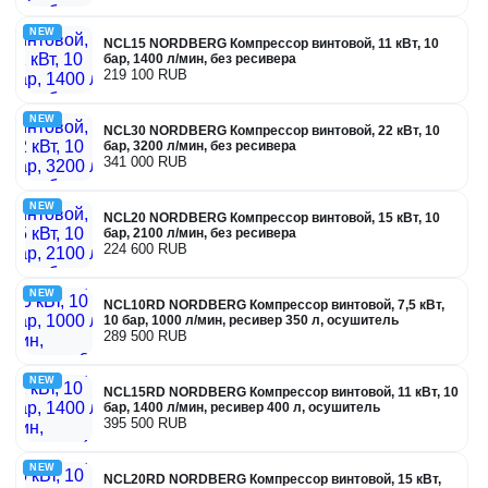
NEW
NCL15 NORDBERG Компрессор винтовой, 11 кВт, 10
бар, 1400 л/мин, без ресивера
219 100 RUB
NEW
NCL30 NORDBERG Компрессор винтовой, 22 кВт, 10
бар, 3200 л/мин, без ресивера
341 000 RUB
NEW
NCL20 NORDBERG Компрессор винтовой, 15 кВт, 10
бар, 2100 л/мин, без ресивера
224 600 RUB
NEW
NCL10RD NORDBERG Компрессор винтовой, 7,5 кВт,
10 бар, 1000 л/мин, ресивер 350 л, осушитель
289 500 RUB
NEW
NCL15RD NORDBERG Компрессор винтовой, 11 кВт, 10
бар, 1400 л/мин, ресивер 400 л, осушитель
395 500 RUB
NEW
NCL20RD NORDBERG Компрессор винтовой, 15 кВт,