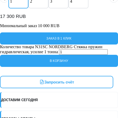
17 300
RUB
Минимальный заказ 10 000 RUB
ЗАКАЗ В 1 КЛИК
Количество товара N31SC NORDBERG Стяжка пружин
гидравлическая, усилие 1 тонна
В КОРЗИНУ
Запросить счёт
ДОСТАВИМ СЕГОДНЯ