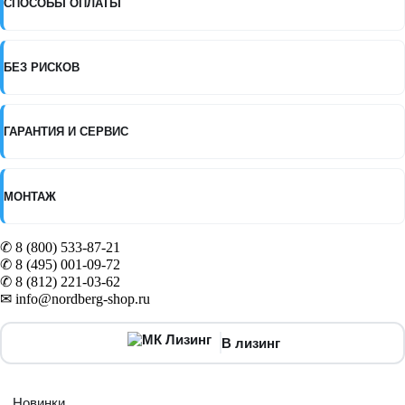
СПОСОБЫ ОПЛАТЫ
БЕЗ РИСКОВ
ГАРАНТИЯ И СЕРВИС
МОНТАЖ
✆ 8 (800) 533-87-21
✆ 8 (495) 001-09-72
✆ 8 (812) 221-03-62
✉ info@nordberg-shop.ru
В лизинг
Новинки