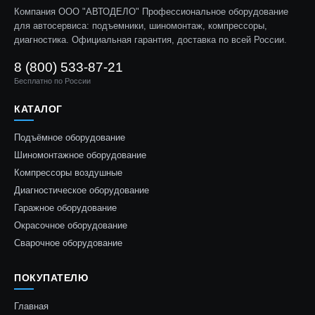
Компания ООО "АВТОДЕЛО" Профессиональное оборудование
для автосервиса: подъемники, шиномонтаж, компрессоры,
диагностика. Официальная гарантия, доставка по всей России.
8 (800) 533-87-21
Бесплатно по России
КАТАЛОГ
Подъёмное оборудование
Шиномонтажное оборудование
Компрессоры воздушные
Диагностическое оборудование
Гаражное оборудование
Окрасочное оборудование
Сварочное оборудование
ПОКУПАТЕЛЮ
Главная