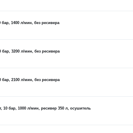
бар, 1400 л/мин, без ресивера
бар, 3200 л/мин, без ресивера
бар, 2100 л/мин, без ресивера
10 бар, 1000 л/мин, ресивер 350 л, осушитель