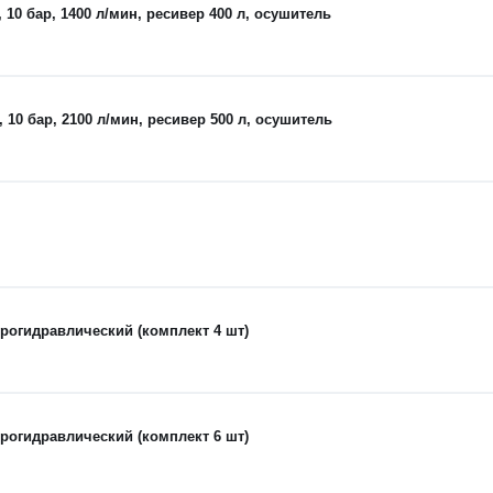
0 бар, 1400 л/мин, ресивер 400 л, осушитель
0 бар, 2100 л/мин, ресивер 500 л, осушитель
рогидравлический (комплект 4 шт)
рогидравлический (комплект 6 шт)