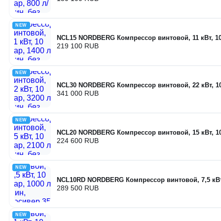
NEW
NCL15 NORDBERG Компрессор винтовой, 11 кВт, 10 
219 100 RUB
NEW
NCL30 NORDBERG Компрессор винтовой, 22 кВт, 10 
341 000 RUB
NEW
NCL20 NORDBERG Компрессор винтовой, 15 кВт, 10 
224 600 RUB
NEW
NCL10RD NORDBERG Компрессор винтовой, 7,5 кВт, 
289 500 RUB
NEW