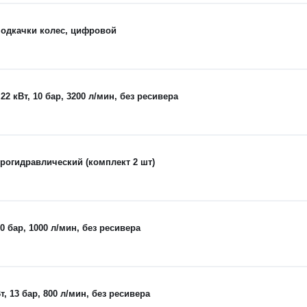
одкачки колес, цифровой
кВт, 10 бар, 3200 л/мин, без ресивера
рогидравлический (комплект 2 шт)
 бар, 1000 л/мин, без ресивера
 13 бар, 800 л/мин, без ресивера