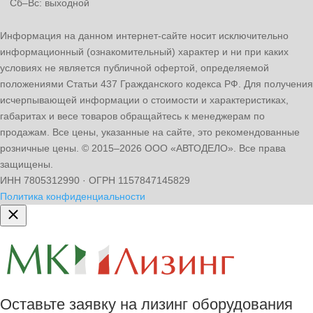
Сб–Вс: выходной
Информация на данном интернет-сайте носит исключительно
информационный (ознакомительный) характер и ни при каких
условиях не является публичной офертой, определяемой
положениями Статьи 437 Гражданского кодекса РФ. Для получения
исчерпывающей информации о стоимости и характеристиках,
габаритах и весе товаров обращайтесь к менеджерам по
продажам. Все цены, указанные на сайте, это рекомендованные
розничные цены.
© 2015–2026 ООО «АВТОДЕЛО». Все права
защищены.
ИНН 7805312990 · ОГРН 1157847145829
Политика конфиденциальности
Оставьте заявку на лизинг оборудования