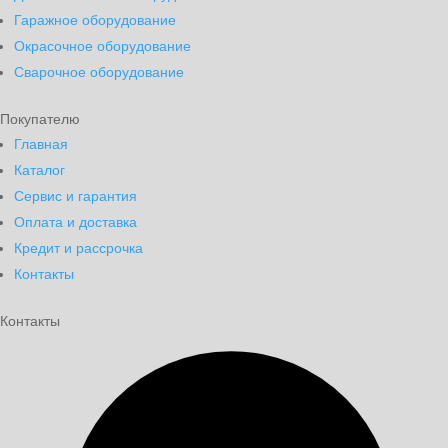
Гаражное оборудование
Окрасочное оборудование
Сварочное оборудование
Покупателю
Главная
Каталог
Сервис и гарантия
Оплата и доставка
Кредит и рассрочка
Контакты
Контакты