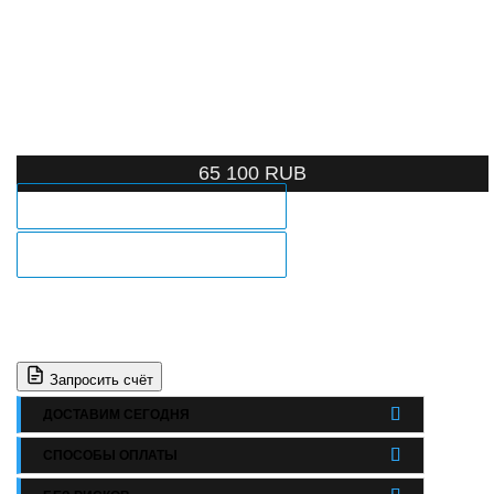
65 100
RUB
ЗАКАЗ В 1 КЛИК
В КОРЗИНУ
Запросить счёт
ДОСТАВИМ СЕГОДНЯ
СПОСОБЫ ОПЛАТЫ