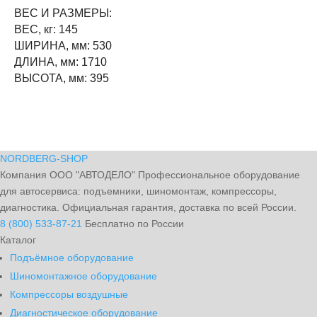
ВЕС И РАЗМЕРЫ:
ВЕС, кг: 145
ШИРИНА, мм: 530
ДЛИНА, мм: 1710
ВЫСОТА, мм: 395
NORDBERG
-SHOP
Компания ООО "АВТОДЕЛО" Профессиональное оборудование
для автосервиса: подъемники, шиномонтаж, компрессоры,
диагностика. Официальная гарантия, доставка по всей России.
8 (800) 533-87-21
Бесплатно по России
Каталог
Подъёмное оборудование
Шиномонтажное оборудование
Компрессоры воздушные
Диагностическое оборудование