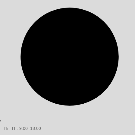
Пн–Пт: 9:00–18:00