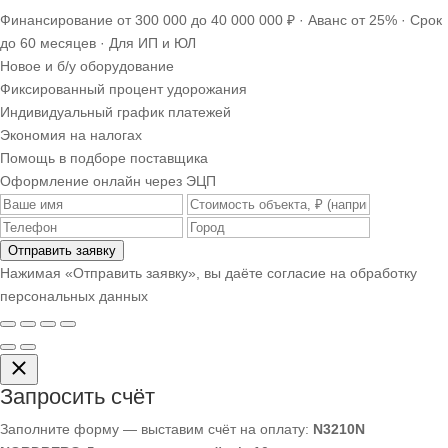
Финансирование от 300 000 до 40 000 000 ₽ · Аванс от 25% · Срок
до 60 месяцев · Для ИП и ЮЛ
Новое и б/у оборудование
Фиксированный процент удорожания
Индивидуальный график платежей
Экономия на налогах
Помощь в подборе поставщика
Оформление онлайн через ЭЦП
Отправить заявку
Нажимая «Отправить заявку», вы даёте согласие на обработку
персональных данных
Запросить счёт
Заполните форму — выставим счёт на оплату:
N3210N