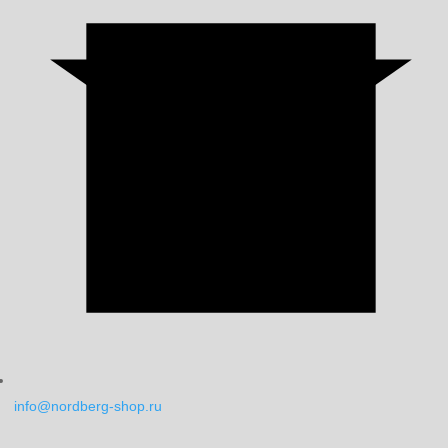
info@nordberg-shop.ru