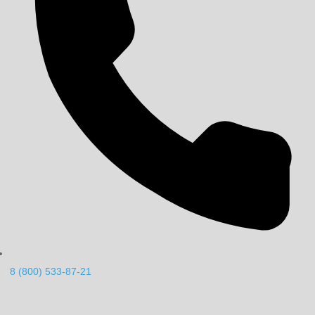
8 (800) 533-87-21