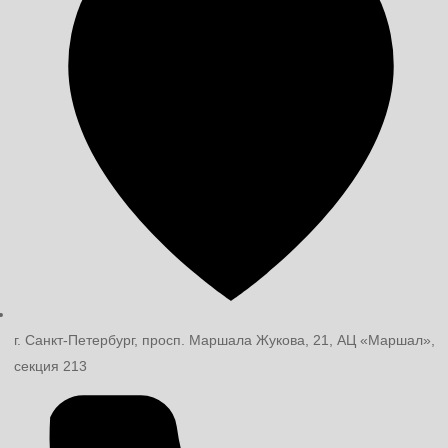
г. Санкт-Петербург, просп. Маршала Жукова, 21, АЦ «Маршал»,
секция 213