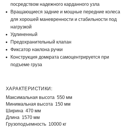
посредством надежного карданного узла
Вращающиеся задние и мощные передние колеса
для хорошей маневренности и стабильности под
нагрузкой
Удлиненный
Предохранительный клапан
Фиксатор наклона ручки
Конструкция домкрата самоцентрируется при
подъеме груза
ХАРАКТЕРИСТИКИ:
Максимальная высота 550 мм
Минимальная высота 150 мм
Ширина 470 мм
Длина 1570 мм
Грузоподъемность 10000 кг