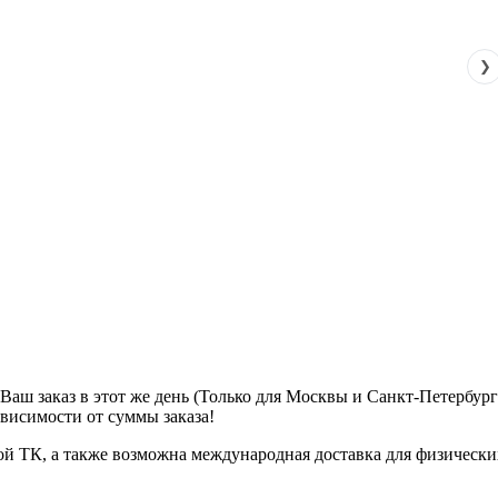
❯
м Ваш заказ в этот же день (Только для Москвы и Санкт-Петербур
ависимости от суммы заказа!
ой ТК, а также возможна международная доставка для физически