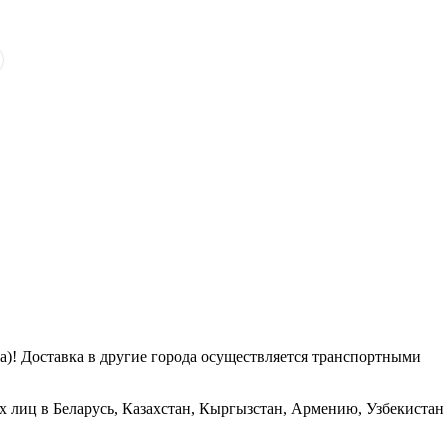
га)! Доставка в другие города осуществляется транспортными
х лиц в Беларусь, Казахстан, Кыргызстан, Армению, Узбекистан