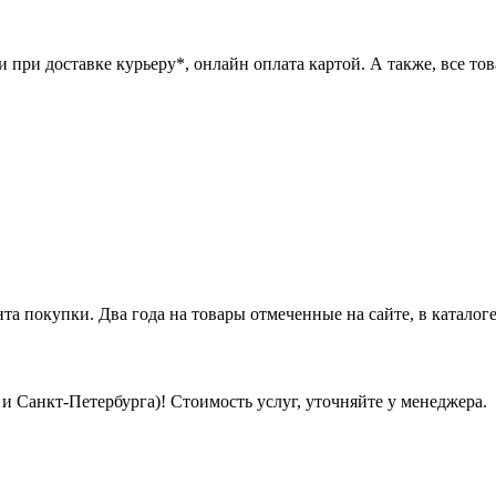
при доставке курьеру*, онлайн оплата картой. А также, все това
нта покупки. Два года на товары отмеченные на сайте, в каталоге
 Санкт-Петербурга)! Стоимость услуг, уточняйте у менеджера.