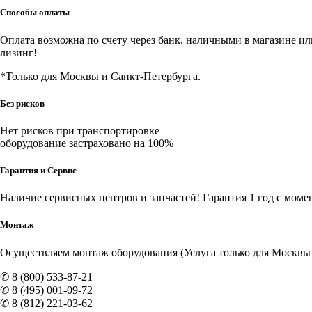
Способы оплаты
Оплата возможна по счету через банк, наличными в магазине или 
лизинг!
*Только для Москвы и Санкт-Петербурга.
Без рисков
Нет рисков при транспортировке —
оборудование застраховано на 100%
Гарантия и Сервис
Наличие
сервисных центров и запчастей
! Гарантия 1 год с моме
Монтаж
Осуществляем монтаж оборудования (Услуга только для Москвы и
✆ 8 (800) 533-87-21
✆ 8 (495) 001-09-72
✆ 8 (812) 221-03-62