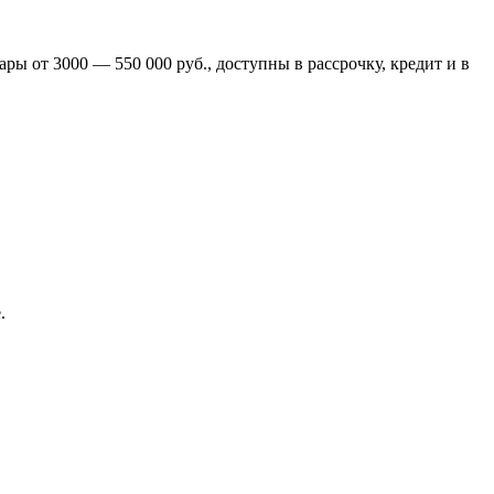
ры от 3000 — 550 000 руб., доступны в рассрочку, кредит и в
.