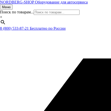
NORDBERG
-SHOP
Оборудование для автосервиса
Меню
Поиск по товарам...
×
8 (800) 533-87-21
Бесплатно по России