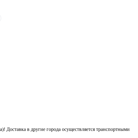
га)! Доставка в другие города осуществляется транспортными