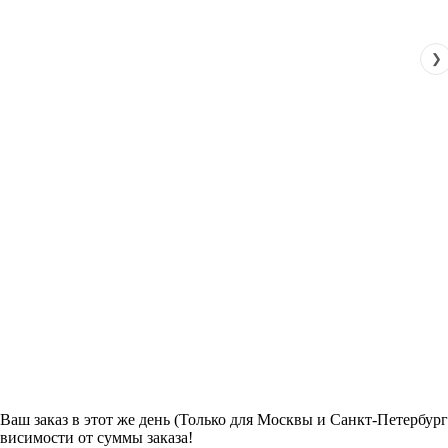
❯
м Ваш заказ в этот же день (Только для Москвы и Санкт-Петербур
ависимости от суммы заказа!