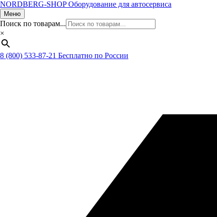
NORDBERG
-SHOP
Оборудование для автосервиса
Меню
Поиск по товарам...
×
8 (800) 533-87-21
Бесплатно по России