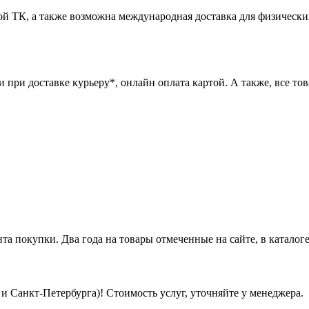
ой ТК, а также возможна международная доставка для физически
при доставке курьеру*, онлайн оплата картой. А также, все това
нта покупки. Два года на товары отмеченные на сайте, в каталоге
 Санкт-Петербурга)! Стоимость услуг, уточняйте у менеджера.