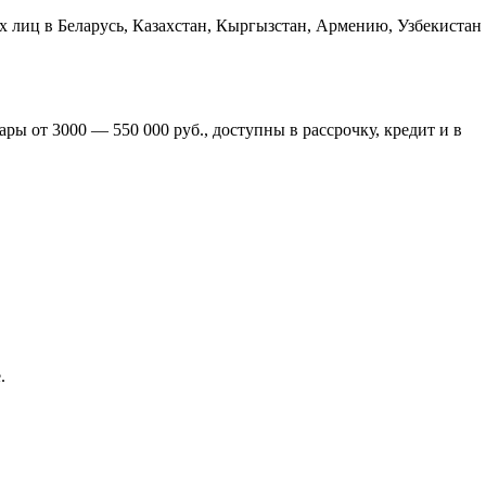
х лиц в Беларусь, Казахстан, Кыргызстан, Армению, Узбекистан
ры от 3000 — 550 000 руб., доступны в рассрочку, кредит и в
.